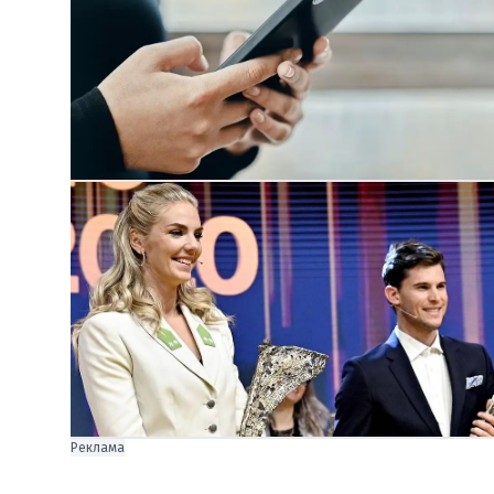
Реклама