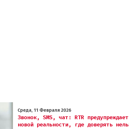
Среда, 11 Февраля 2026
Звонок, SMS, чат: RTR предупреждает
новой реальности, где доверять нель