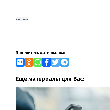
Реклама
Поделитесь материалом:
Еще материалы для Вас: