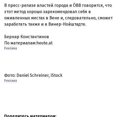
В пресс-релизе властей города и ÖBB говорится, что
этот метод хорошо зарекомендовал себя в
оживленных местах в Вене и, следовательно, сможет
заработать также и в Винер-Нойштадте.
Бернар Константинов
По материалам:heute.at
Реклама
Фото: Daniel Schreiner, iStock
Реклама
Поделитесь материалом: