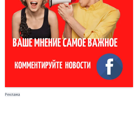
Реклама