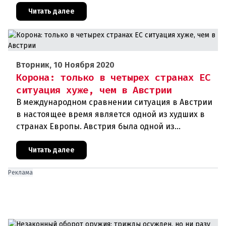
процентов граждан республики хотят добро
Читать далее
Вторник, 10 Ноября 2020
Корона: только в четырех странах ЕС
ситуация хуже, чем в Австрии
В международном сравнении ситуация в Австрии
в настоящее время является одной из худших в
странах Европы. Австрия была одной из
образцовых стран во время первой волны
короны, но сейчас сильно отстает
Читать далее
Реклама