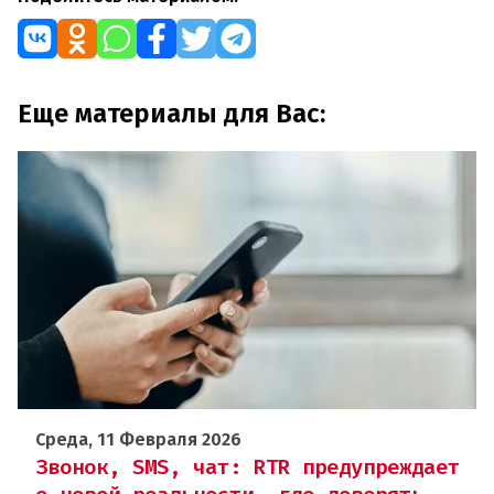
Еще материалы для Вас:
Среда, 11 Февраля 2026
Звонок, SMS, чат: RTR предупреждает