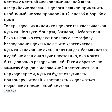
местом у местной мелкокриминальной шпаны.
Австрийские железные дороги решили применить
необычный, но уже проверенный, способ в борьбе с
ними.
Теперь здесь из динамиков доносится классическая
музыка. Но звуки Моцарта, Вагнера, Шуберта или
Баха не только создают приятную атмосферу.
Исследования доказывают, что классическая
музыка изначально очень приятна для большинства
людей, но если она звучит постоянно, она может
быть довольно раздражающей. Таким образом, по
замыслу борцов с молодежной преступностью и
наркодилерами, музыка будет отпугивать
правонарушителей и заставлять их держаться
подальше от помещений вокзала.
Реклама