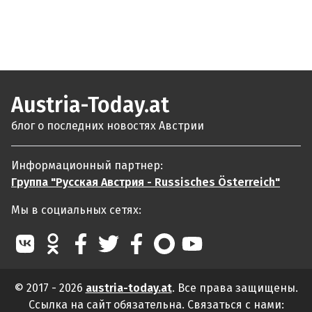
Austria-Today.at
блог о последних новостях Австрии
Информационный партнер:
Группа "Русская Австрия - Russisches Österreich"
Мы в социальных сетях:
© 2017 - 2026
austria-today.at
. Все права защищены.
Ссылка на сайт обязательна. Связаться с нами: