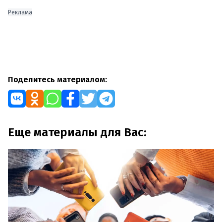
Реклама
Поделитесь материалом:
Еще материалы для Вас: