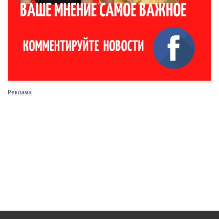
Реклама