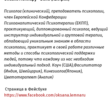
Психолог (клинический), преподаватель психологии,
член Европейской Конфедерации
Психоаналитической Психотерапии (ЕКПП),
практикующий, дипломированный психолог, ведущий
инструктор индивидуальной и групповой терапии,
обладающий уникальным знанием в области
психологии, практикует в своей работе различные
методы и способы психологической поддержки
людей, потому что каждому из нас необходим
индивидуальный подход. Коуч (США),Фасилитатор
(Индия, Швейцария), Кинезиолог(Япония),
Цветотерапевт (Англия)
Страница в Фейсбуке
https://www.facebook.com/oksana.lemnaru