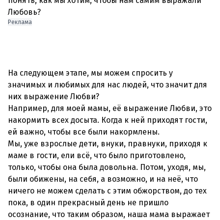
понять, как мы хотим, чтобы нам самим выражали
Любовь?
Реклама
На следующем этапе, мы можем спросить у
значимых и любимых для нас людей, что значит для
них выражение Любви?
Например, для моей мамы, её выражение Любви, это
накормить всех досыта. Когда к ней приходят гости,
ей важно, чтобы все были накормлены.
Мы, уже взрослые дети, внуки, правнуки, приходя к
маме в гости, ели всё, что было приготовлено,
только, чтобы она была довольна. Потом, уходя, мы,
были обижены, на себя, а возможно, и на неё, что
ничего не можем сделать с этим обжорством, до тех
пока, в один прекрасный день не пришло
осознание, что таким образом, наша мама выражает