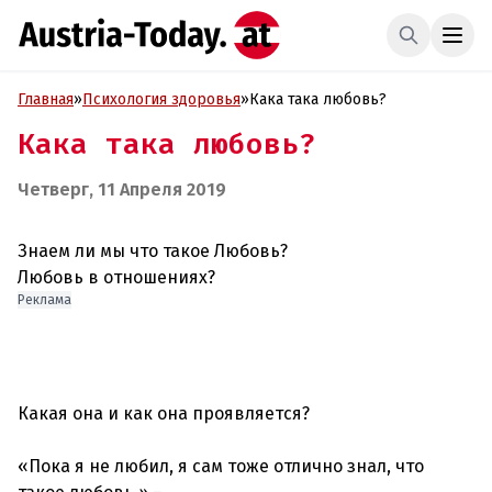
Главная
»
Психология здоровья
»
Кака така любовь?
Кака така любовь?
Четверг, 11 Апреля 2019
Знаем ли мы что такое Любовь?
Любовь в отношениях?
Реклама
Какая она и как она проявляется?
«Пока я не любил, я сам тоже отлично знал, что