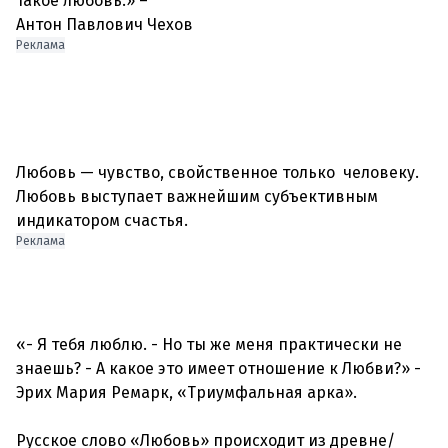
такое любовь.» –
Антон Павлович Чехов
Реклама
Любовь — чувство, свойственное только человеку.
Любовь выступает важнейшим субъективным
Реклама
«- Я тебя люблю. - Но ты же меня практически не
знаешь? - А какое это имеет отношение к Любви?» -
Эрих Мария Ремарк, «Триумфальная арка».
Русское слово «Любовь» происходит из древне/