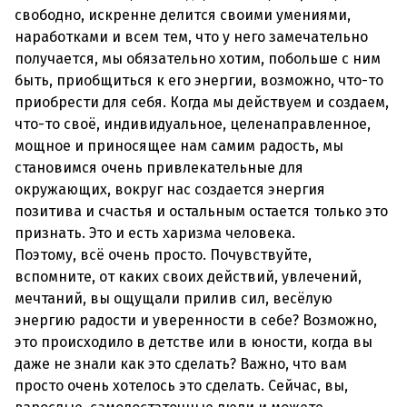
свободно, искренне делится своими умениями,
наработками и всем тем, что у него замечательно
получается, мы обязательно хотим, побольше с ним
быть, приобщиться к его энергии, возможно, что-то
приобрести для себя. Когда мы действуем и создаем,
что-то своё, индивидуальное, целенаправленное,
мощное и приносящее нам самим радость, мы
становимся очень привлекательные для
окружающих, вокруг нас создается энергия
позитива и счастья и остальным остается только это
признать. Это и есть харизма человека.
Поэтому, всё очень просто. Почувствуйте,
вспомните, от каких своих действий, увлечений,
мечтаний, вы ощущали прилив сил, весёлую
энергию радости и уверенности в себе? Возможно,
это происходило в детстве или в юности, когда вы
даже не знали как это сделать? Важно, что вам
просто очень хотелось это сделать. Сейчас, вы,