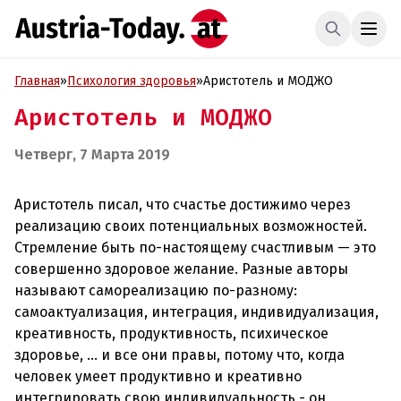
Главная
»
Психология здоровья
»
Аристотель и МОДЖО
Аристотель и МОДЖО
Четверг, 7 Марта 2019
Аристотель писал, что счастье достижимо через
реализацию своих потенциальных возможностей.
Стремление быть по-настоящему счастливым — это
совершенно здоровое желание. Разные авторы
называют самореализацию по-разному:
самоактуализация, интеграция, индивидуализация,
креативность, продуктивность, психическое
здоровье, … и все они правы, потому что, когда
человек умеет продуктивно и креативно
интегрировать свою индивидуальность - он