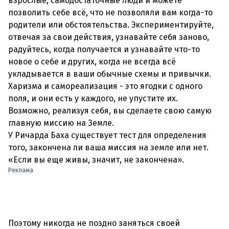
взрослые, самодостаточные люди и можете
позволить себе всё, что не позволяли вам когда-то
родители или обстоятельства. Экспериментируйте,
отвечая за свои действия, узнавайте себя заново,
радуйтесь, когда получается и узнавайте что-то
новое о себе и других, когда не всегда всё
укладывается в ваши обычные схемы и привычки.
Харизма и самореализация - это ягодки с одного
поля, и они есть у каждого, не упустите их.
Возможно, реализуя себя, вы сделаете свою самую
главную миссию на Земле.
У Ричарда Баха существует тест для определения
того, закончена ли ваша миссия на земле или нет.
«Если вы еще живы, значит, не закончена».
Реклама
Поэтому никогда не поздно заняться своей