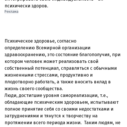
психически здоров.
Реклама
Психическое здоровье, согласно
определению Всемирной организации
здравоохранению, это состояние благополучия, при
котором человек может реализовать свой
собственный потенциал, справляться с обычными
жизненными стрессами, продуктивно и
плодотворно работать, а также вносить вклад в
жизнь своего сообщества.
Люди, достигшие уровня самореализации, т.е.,
обладающие психическим здоровьем, испытывают
полное принятие себя со своими недостатками и
затруднениями и тянутся к творчеству на
протяжении всего периода жизни. Таким людям, не