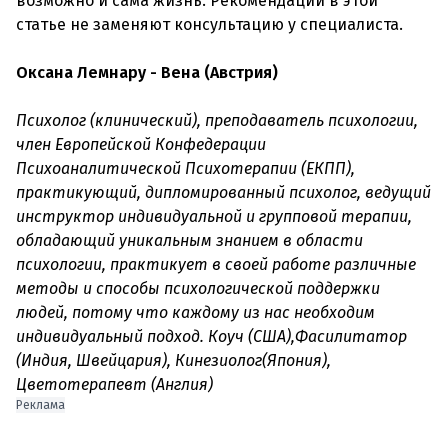
возможно и сама жизнь. Рекомендации в этой
статье не заменяют консультацию у специалиста.
Оксана Лемнару - Вена (Австрия)
Психолог (клинический), преподаватель психологии,
член Европейской Конфедерации
Психоаналитической Психотерапии (ЕКПП),
практикующий, дипломированный психолог, ведущий
инструктор индивидуальной и групповой терапии,
обладающий уникальным знанием в области
психологии, практикует в своей работе различные
методы и способы психологической поддержки
людей, потому что каждому из нас необходим
индивидуальный подход. Коуч (США),Фасилитатор
(Индия, Швейцария), Кинезиолог(Япония),
Цветотерапевт (Англия)
Реклама