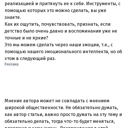
реализацией и притянуть ее к себе. Инструменты, с
помощью которых это можно сделать, вы уже
знаете.
Как их ощутить, почувствовать, признать, если
детство было очень давно и воспоминания уже не
точные и не яркие?
Это мы можем сделать через наши эмоции, т.е., с
помощью нашего эмоционального интеллекта, но об
Реклама
Мнение автора может не совпадать с мнением
широкой общественности. Не обязательно думать,
как автор статьи, важно просто думать на эту тему и
обязательно делать, тогда что-то будет меняться,