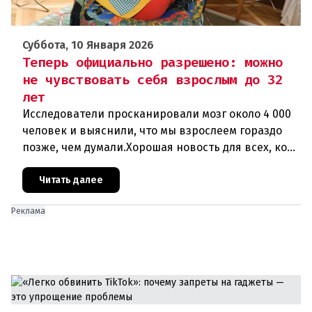
Суббота, 10 Января 2026
Теперь официально разрешено: можно
не чувствовать себя взрослым до 32
лет
Исследователи просканировали мозг около 4 000
человек и выяснили, что мы взрослеем гораздо
позже, чем думали.Хорошая новость для всех, кому
под тридцать, а жизнь еще не устроена:
нейробиологи проскани
Читать далее
Реклама