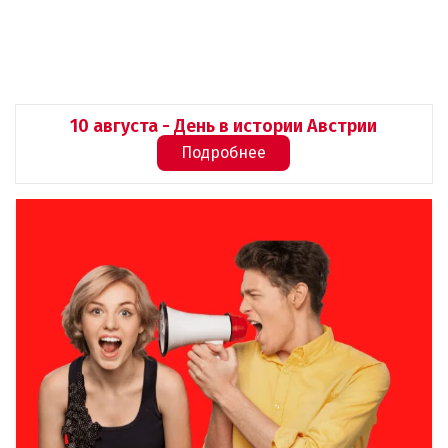
10 августа - День в истории Австрии
Подробнее