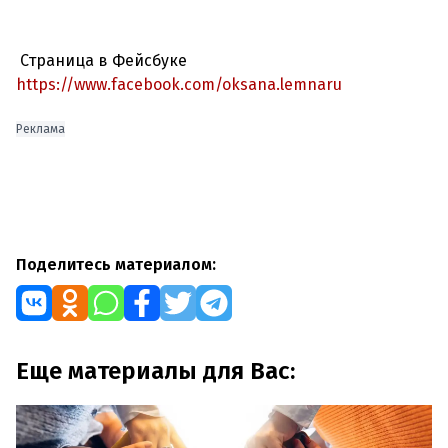
Страница в Фейсбуке
https://www.facebook.com/oksana.lemnaru
Реклама
Поделитесь материалом:
Еще материалы для Вас: