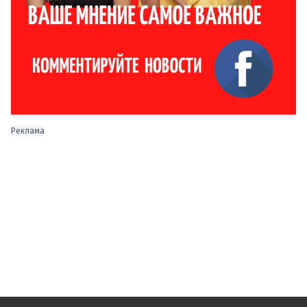
Реклама