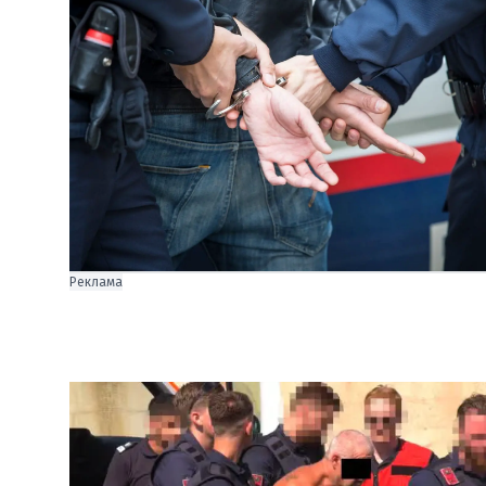
Реклама