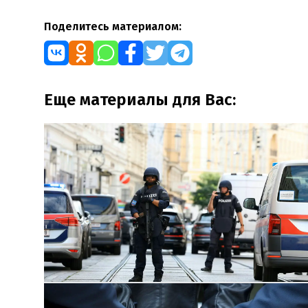
Поделитесь материалом:
Еще материалы для Вас: