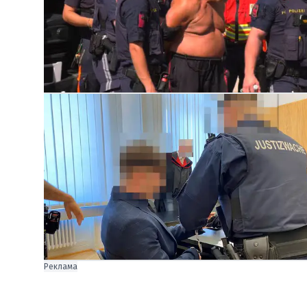
Реклама