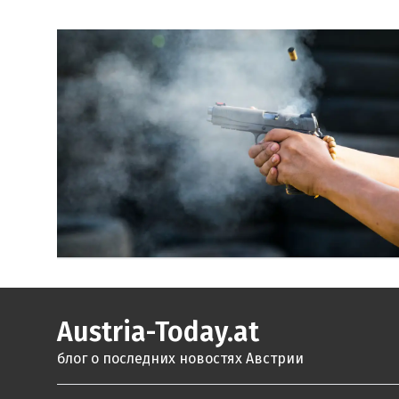
Austria-Today.at
блог о последних новостях Австрии