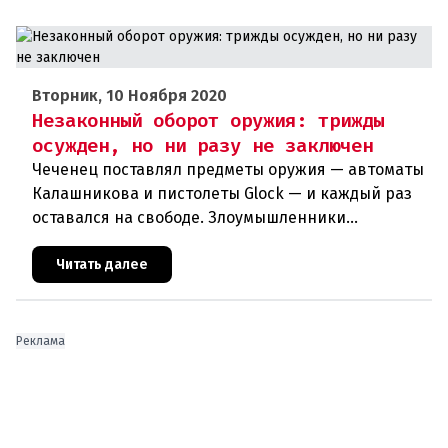
Вторник, 10 Ноября 2020
Незаконный оборот оружия: трижды
осужден, но ни разу не заключен
Чеченец поставлял предметы оружия — автоматы
Калашникова и пистолеты Glock — и каждый раз
оставался на свободе. Злоумышленники
используют незаконный оборот оружия в своих
террористических планах. Куйт
Читать далее
Реклама