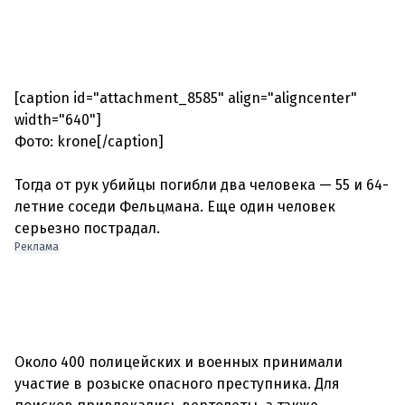
[caption id="attachment_8585" align="aligncenter"
width="640"]
Фото: krone[/caption]
Тогда от рук убийцы погибли два человека — 55 и 64-
летние соседи Фельцмана. Еще один человек
серьезно пострадал.
Реклама
Около 400 полицейских и военных принимали
участие в розыске опасного преступника. Для