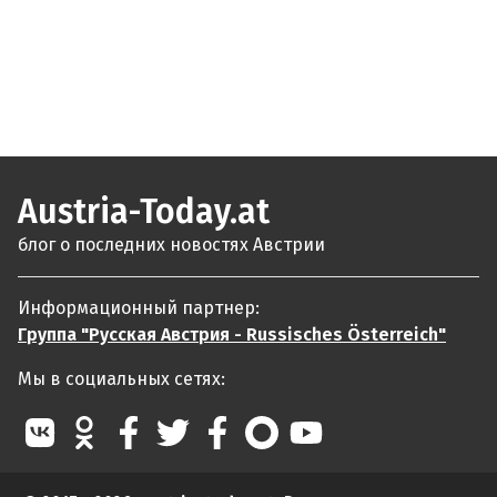
Austria-Today.at
блог о последних новостях Австрии
Информационный партнер:
Группа "Русская Австрия - Russisches Österreich"
Мы в социальных сетях: