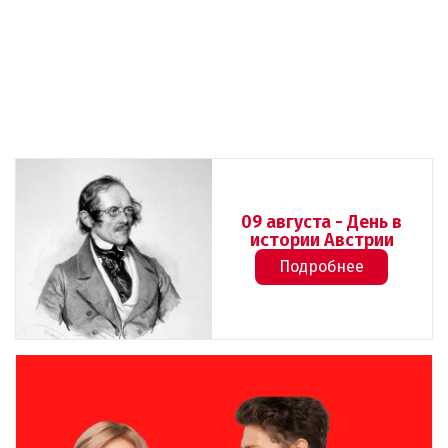
09 августа - День в
истории Австрии
Подробнее