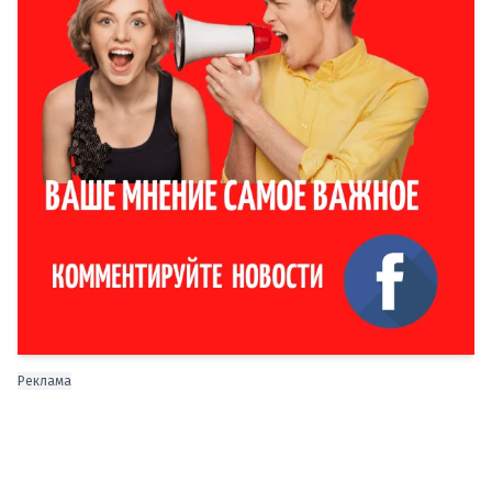
Реклама