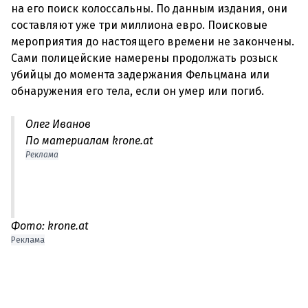
на его поиск колоссальны. По данным издания, они
составляют уже три миллиона евро. Поисковые
мероприятия до настоящего времени не закончены.
Сами полицейские намерены продолжать розыск
убийцы до момента задержания Фельцмана или
Олег Иванов
По материалам krone.at
Реклама
Фото: krone.at
Реклама