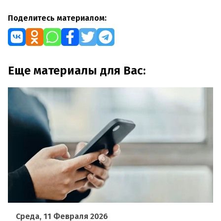
Поделитесь материалом:
Еще материалы для Вас:
Среда, 11 Февраля 2026