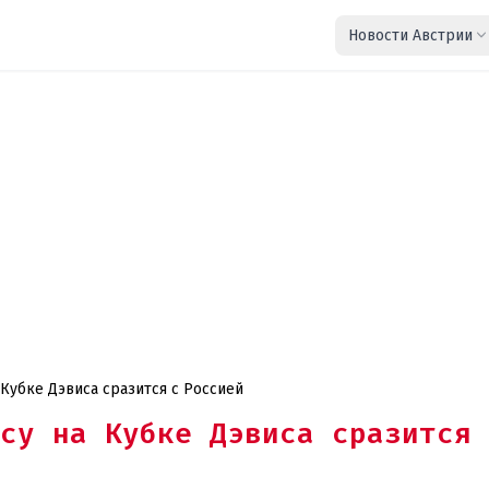
Новости Австрии
 Кубке Дэвиса сразится с Россией
су на Кубке Дэвиса сразится 