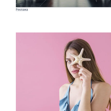
Реклама