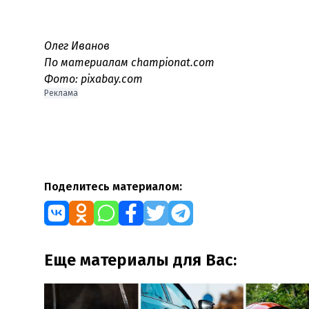
Олег Иванов
По материалам championat.com
Фото: pixabay.com
Реклама
Поделитесь материалом:
Еще материалы для Вас: