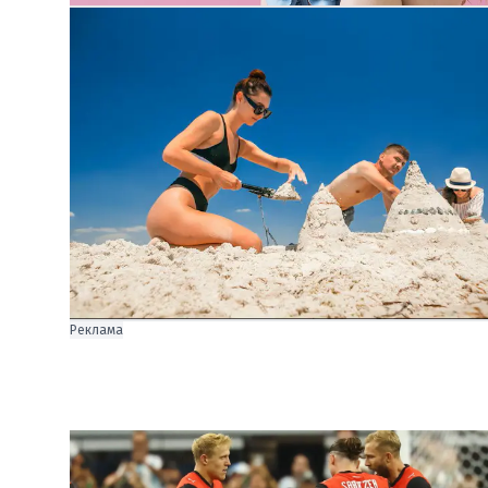
Реклама