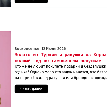
Воскресенье, 12 Июля 2026
Золото из Турции и ракушки из Хорва
полный гид по таможенным ловушкам
Кто же не любит покупать подарки и безделушки
отдыхе? Однако мало кто задумывается, что без
на первый взгляд ракушки или брендовая одежд
обернуться огромными проблемами при возвра
Читать далее