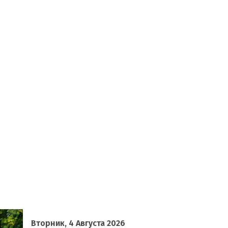
Вторник, 4 Августа 2026