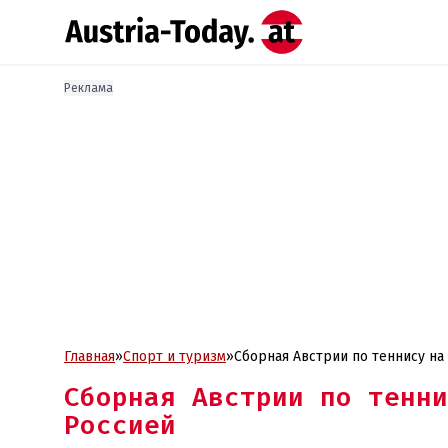
Реклама
Главная
»
Спорт и туризм
»
Сборная Австрии по теннису на
Сборная Австрии по тенни
Россией