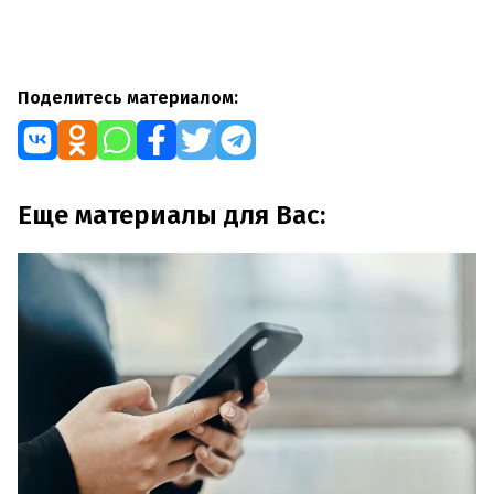
Поделитесь материалом:
Еще материалы для Вас: