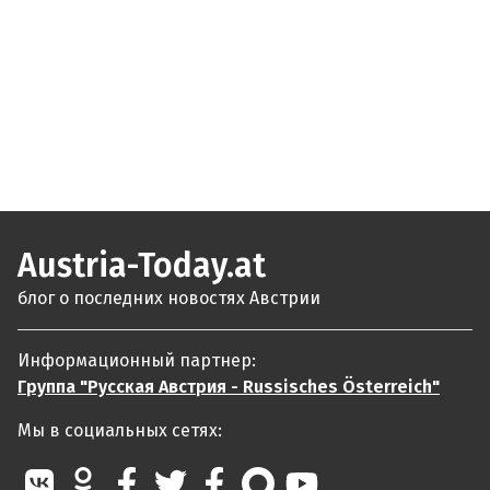
Austria-Today.at
блог о последних новостях Австрии
Информационный партнер:
Группа "Русская Австрия - Russisches Österreich"
Мы в социальных сетях: