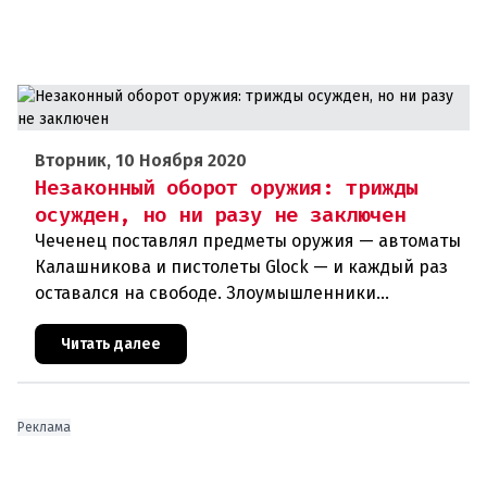
Вторник, 10 Ноября 2020
Незаконный оборот оружия: трижды
осужден, но ни разу не заключен
Чеченец поставлял предметы оружия — автоматы
Калашникова и пистолеты Glock — и каждый раз
оставался на свободе. Злоумышленники
используют незаконный оборот оружия в своих
террористических планах. Куйт
Читать далее
Реклама