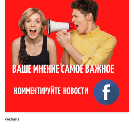
Реклама