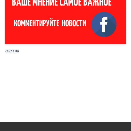
Реклама