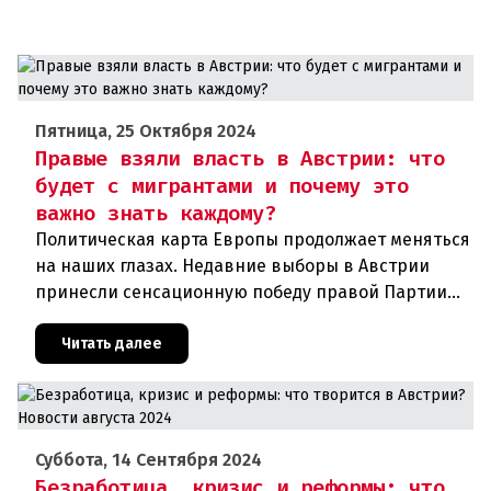
Пятница, 25 Октября 2024
Правые взяли власть в Австрии: что
будет с мигрантами и почему это
важно знать каждому?
Политическая карта Европы продолжает меняться
на наших глазах. Недавние выборы в Австрии
принесли сенсационную победу правой Партии
свободы с результатом 29.2%. Это событие уже
называют поворотным мом
Читать далее
Суббота, 14 Сентября 2024
Безработица, кризис и реформы: что