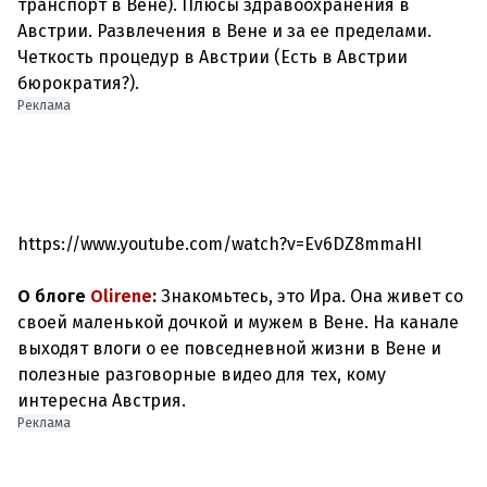
транспорт в Вене). Плюсы здравоохранения в
Австрии. Развлечения в Вене и за ее пределами.
Четкость процедур в Австрии (Есть в Австрии
Реклама
https://www.youtube.com/watch?v=Ev6DZ8mmaHI
О блоге
Olirene
:
Знакомьтесь, это Ира. Она живет со
своей маленькой дочкой и мужем в Вене. На канале
выходят влоги о ее повседневной жизни в Вене и
полезные разговорные видео для тех, кому
интересна Австрия.
Реклама