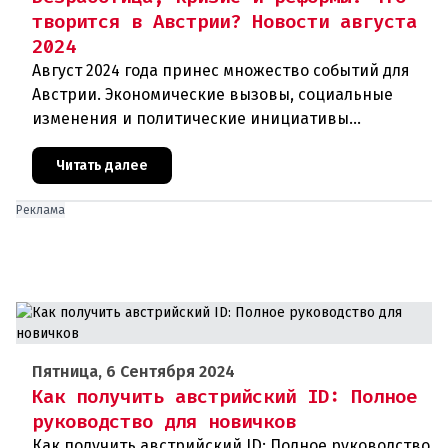
творится в Австрии? Новости августа
2024
Август 2024 года принес множество событий для
Австрии. Экономические вызовы, социальные
изменения и политические инициативы
затрагивают жизнь каждого жителя страны. В
новом видео на канале [«Как в Авс
Читать далее
Реклама
Пятница, 6 Сентября 2024
Как получить австрийский ID: Полное
руководство для новичков
Как получить австрийский ID: Полное руководство