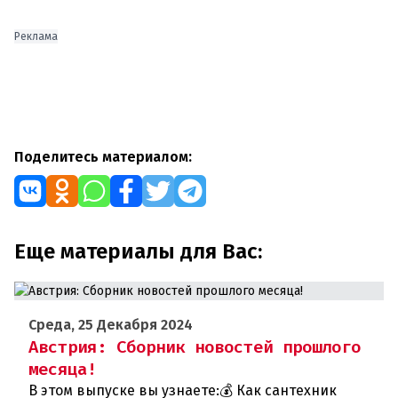
Реклама
Поделитесь материалом:
Еще материалы для Вас:
Среда, 25 Декабря 2024
Австрия: Сборник новостей прошлого
месяца!
В этом выпуске вы узнаете:💰 Как сантехник