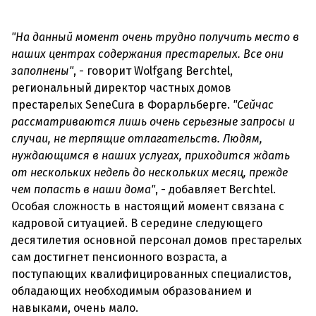
"На данный момент очень трудно получить место в
наших центрах содержания престарелых. Все они
заполнены"
, - говорит Wolfgang Berchtel,
региональный директор частных домов
престарелых SeneCura в Форарльберге.
"Сейчас
рассматриваются лишь очень серьезные запросы и
случаи, не терпящие отлагательств. Людям,
нуждающимся в наших услугах, приходится ждать
от нескольких недель до нескольких месяц, прежде
чем попасть в наши дома"
, - добавляет Berchtel.
Особая сложность в настоящий момент связана с
кадровой ситуацией. В середине следующего
десятилетия основной персонал домов престарелых
сам достигнет пенсионного возраста, а
поступающих квалифицированных специалистов,
обладающих необходимым образованием и