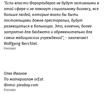
"Если власти Форарльберга не будут активными в
этой сфере и не помогут социальному бизнесу, все
больше людей, которые могли бы быть
постояльцами домов престарелых, будут
размещаться в больницах. Это, конечно, более
затратно для бюджета и обременительно для
самих медицинских учреждений"
, - заключает
Реклама
Олег Иванов
По материалам orf.at
Фото: pixabay.com
Реклама