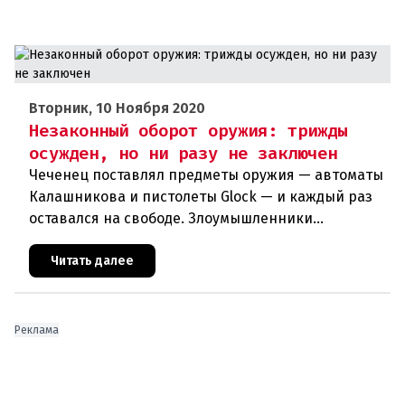
Вторник, 10 Ноября 2020
Незаконный оборот оружия: трижды
осужден, но ни разу не заключен
Чеченец поставлял предметы оружия — автоматы
Калашникова и пистолеты Glock — и каждый раз
оставался на свободе. Злоумышленники
используют незаконный оборот оружия в своих
террористических планах. Куйт
Читать далее
Реклама