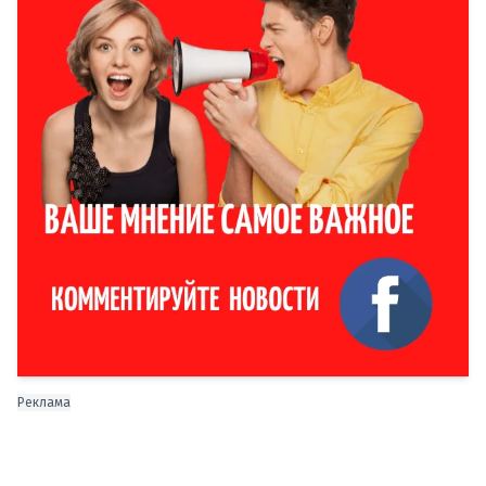
Реклама