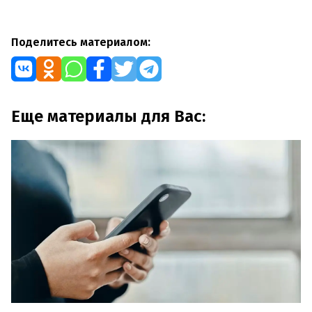
Поделитесь материалом:
Еще материалы для Вас: