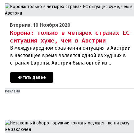
Вторник, 10 Ноября 2020
Корона: только в четырех странах ЕС
ситуация хуже, чем в Австрии
В международном сравнении ситуация в Австрии
в настоящее время является одной из худших в
странах Европы. Австрия была одной из
образцовых стран во время первой волны
короны, но сейчас сильно отстает
Читать далее
Реклама