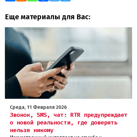
Еще материалы для Вас:
Среда, 11 Февраля 2026
Звонок, SMS, чат: RTR предупреждает
о новой реальности, где доверять
нельзя никому