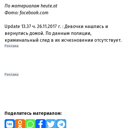
По материалам heute.at
Фото: facebook.com
Update 13.37 ч. 26.11.2017 г. : Девочки нашлись и
вернулись домой. По данным полиции,
криминальный след в их исчезновении отсутствует.
Реклама
Реклама
Поделитесь материалом: