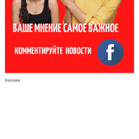
Реклама