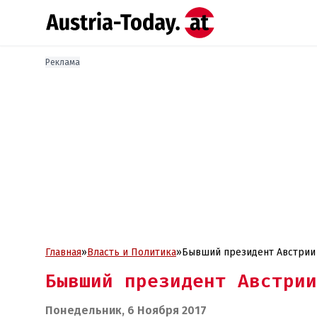
Реклама
Главная
»
Власть и Политика
»
Бывший президент Австрии
Бывший президент Австрии
Понедельник, 6 Ноября 2017