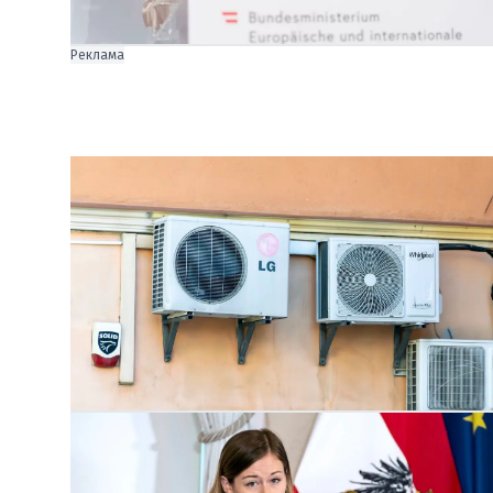
Реклама