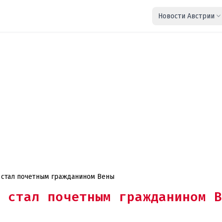
Новости Австрии
 стал почетным гражданином Вены
 стал почетным гражданином В