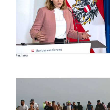
Реклама