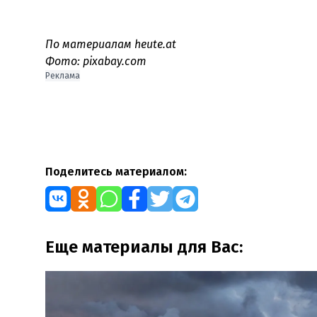
По материалам heute.at
Фото: pixabay.com
Реклама
Поделитесь материалом:
Еще материалы для Вас: