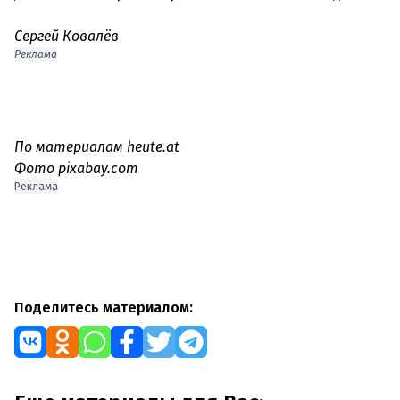
Сергей Ковалёв
Реклама
По материалам heute.at
Фото pixabay.com
Реклама
Поделитесь материалом: