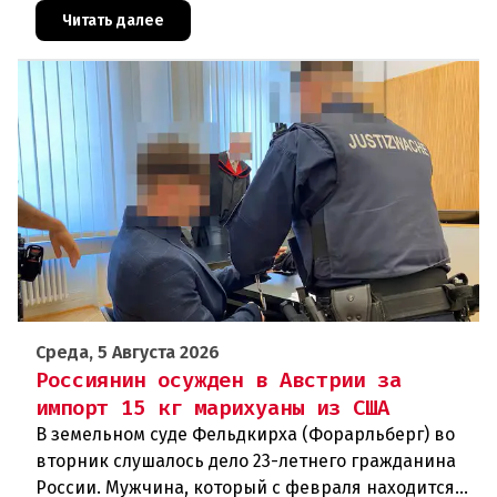
новых столкновений.Что слу
Читать далее
Среда, 5 Августа 2026
Россиянин осужден в Австрии за
импорт 15 кг марихуаны из США
В земельном суде Фельдкирха (Форарльберг) во
вторник слушалось дело 23-летнего гражданина
России. Мужчина, который с февраля находится