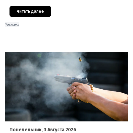
под стражей, обвинялся в том, что на протяжении
полугода организо
Читать далее
Реклама
Понедельник, 3 Августа 2026