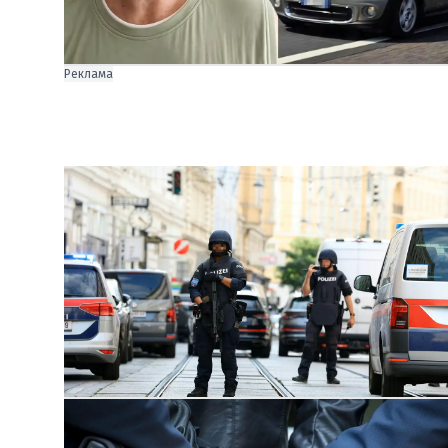
Реклама