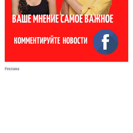
Реклама