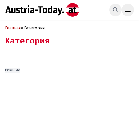
Главная
»
Категория
Категория
Реклама