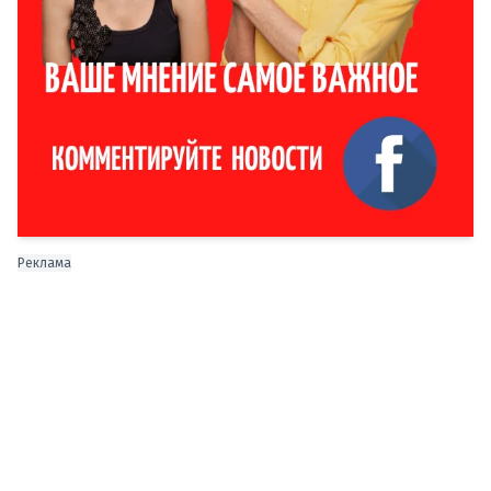
Реклама