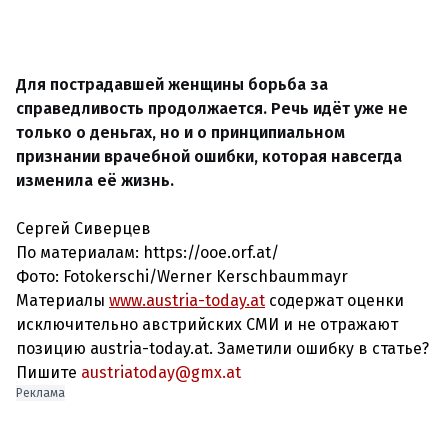
Для пострадавшей женщины борьба за
справедливость продолжается. Речь идёт уже не
только о деньгах, но и о принципиальном
признании врачебной ошибки, которая навсегда
изменила её жизнь.
Сергей Сиверцев
По материалам: https://ooe.orf.at/
Фото:
Fotokerschi/Werner Kerschbaummayr
Материалы
www.austria-today.at
содержат оценки
исключительно австрийских СМИ и не отражают
позицию austria-today.at. Заметили ошибку в статье?
Пишите
austriatoday@gmx.at
Реклама