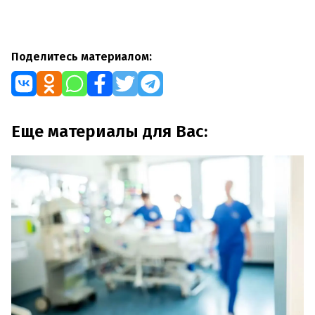
Поделитесь материалом:
Еще материалы для Вас: