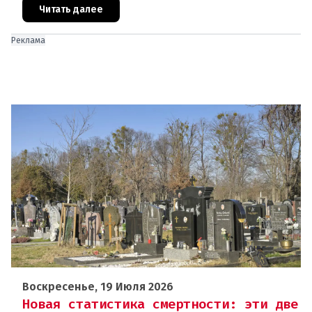
использованию из-за содержа
Читать далее
Реклама
Воскресенье, 19 Июля 2026
Новая статистика смертности: эти две