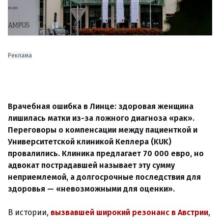
Реклама
Врачебная ошибка в Линце: здоровая женщина
лишилась матки из-за ложного диагноза «рак».
Переговоры о компенсации между пациенткой и
Университетской клиникой Кеплера (KUK)
провалились. Клиника предлагает 70 000 евро, но
адвокат пострадавшей называет эту сумму
неприемлемой, а долгосрочные последствия для
здоровья — «невозможными для оценки».
В истории,
вызвавшей широкий резонанс в Австрии
,