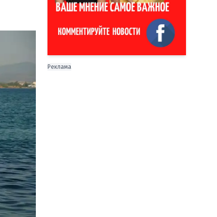
Реклама