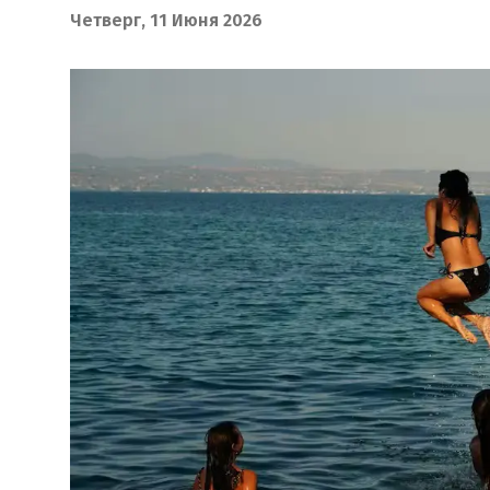
Четверг, 11 Июня 2026