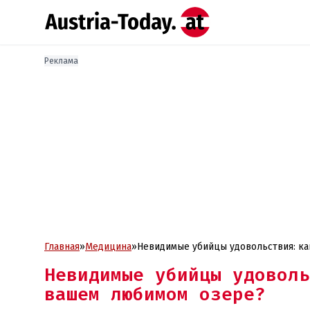
Реклама
Главная
»
Медицина
»
Невидимые убийцы удовольствия: к
Невидимые убийцы удоволь
вашем любимом озере?