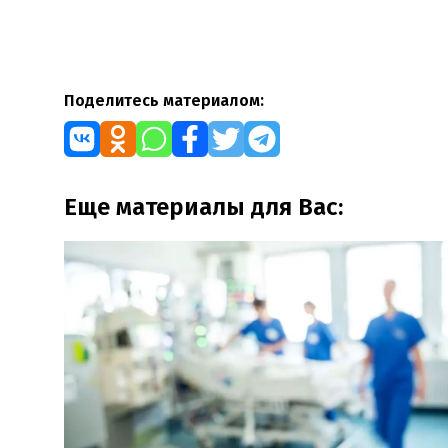
Поделитесь материалом:
Еще материалы для Вас: