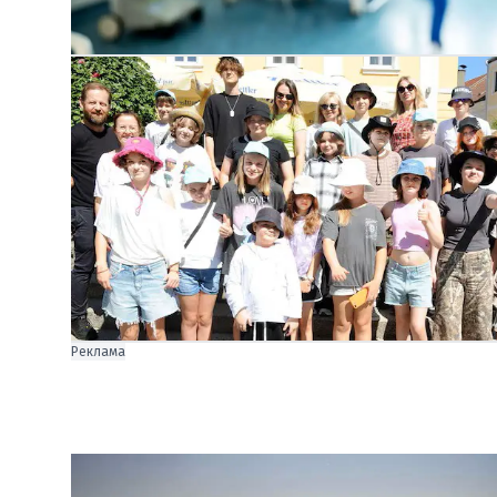
Реклама