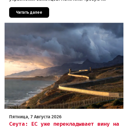
отменить автоматическое предоставление
убежища и ввести индивидуальные проверки
Читать далее
Пятница, 7 Августа 2026
Сеута: ЕС уже перекладывает вину на