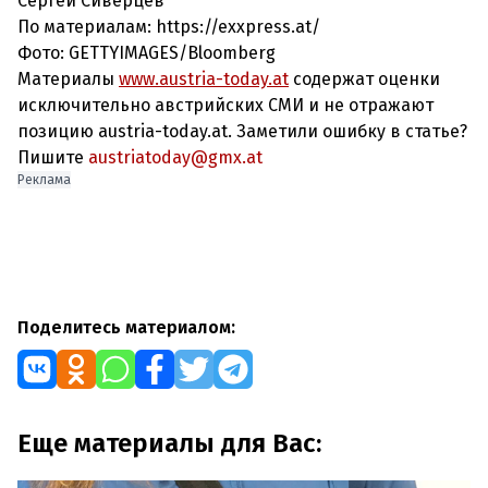
Сергей Сиверцев
По материалам: https://exxpress.at/
Фото:
GETTYIMAGES/Bloomberg
Материалы
www.austria-today.at
содержат оценки
исключительно австрийских СМИ и не отражают
позицию austria-today.at. Заметили ошибку в статье?
Пишите
austriatoday@gmx.at
Реклама
Поделитесь материалом:
Еще материалы для Вас: