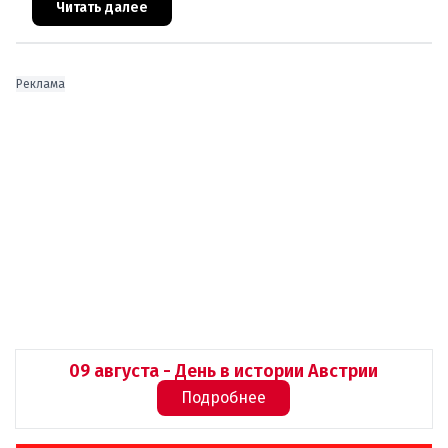
ускоренного присоединения
Читать далее
Реклама
09 августа - День в истории Австрии
Подробнее