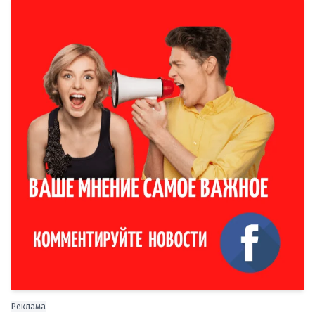
Реклама