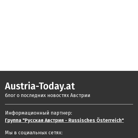
Austria-Today.at
блог о последних новостях Австрии
Информационный партнер:
Группа "Русская Австрия - Russisches Österreich"
Мы в социальных сетях: