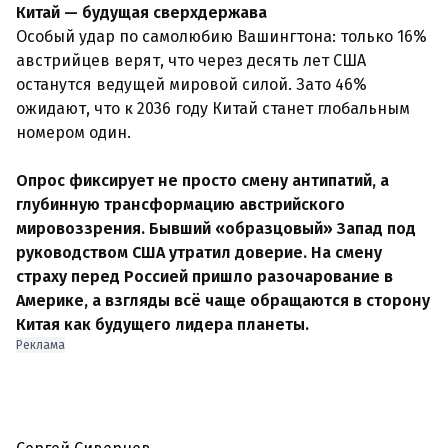
Китай — будущая сверхдержава
Особый удар по самолюбию Вашингтона: только 16%
австрийцев верят, что через десять лет США
останутся ведущей мировой силой. Зато 46%
ожидают, что к 2036 году Китай станет глобальным
номером один.
Опрос фиксирует не просто смену антипатий, а
глубинную трансформацию австрийского
мировоззрения. Бывший «образцовый» Запад под
руководством США утратил доверие. На смену
страху перед Россией пришло разочарование в
Америке, а взгляды всё чаще обращаются в сторону
Китая как будущего лидера планеты.
Реклама