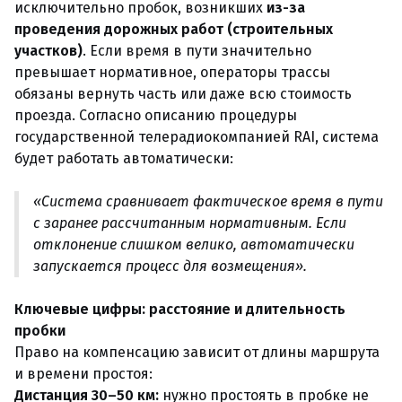
исключительно пробок, возникших
из-за
проведения дорожных работ (строительных
участков)
. Если время в пути значительно
превышает нормативное, операторы трассы
обязаны вернуть часть или даже всю стоимость
проезда. Согласно описанию процедуры
государственной телерадиокомпанией RAI, система
будет работать автоматически:
«Система сравнивает фактическое время в пути
с заранее рассчитанным нормативным. Если
отклонение слишком велико, автоматически
запускается процесс для возмещения».
Ключевые цифры: расстояние и длительность
пробки
Право на компенсацию зависит от длины маршрута
и времени простоя:
Дистанция 30–50 км:
нужно простоять в пробке не