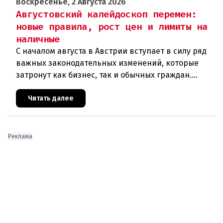
Воскресенье, 2 Августа 2026
Августовский калейдоскоп перемен:
новые правила, рост цен и лимиты на
наличные
С началом августа в Австрии вступает в силу ряд
важных законодательных изменений, которые
затронут как бизнес, так и обычных граждан.
Ключевые нововведения сконцентрированы в
строительном секторе и сф
Читать далее
Реклама