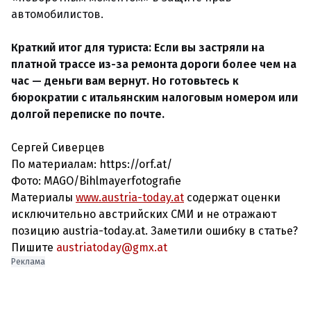
автомобилистов.
Краткий итог для туриста: Если вы застряли на
платной трассе из-за ремонта дороги более чем на
час — деньги вам вернут. Но готовьтесь к
бюрократии с итальянским налоговым номером или
долгой переписке по почте.
Сергей Сиверцев
По материалам: https://orf.at/
Фото:
MAGO/Bihlmayerfotografie
Материалы
www.austria-today.at
содержат оценки
исключительно австрийских СМИ и не отражают
позицию austria-today.at. Заметили ошибку в статье?
Пишите
austriatoday@gmx.at
Реклама