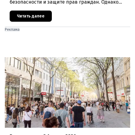
безопасности и защите прав граждан. Однако
последние события в Австрии и решение
Брюсселя показывают: реальная п
Читать далее
Реклама