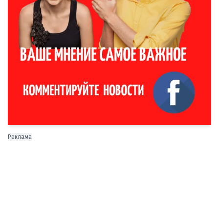
Реклама