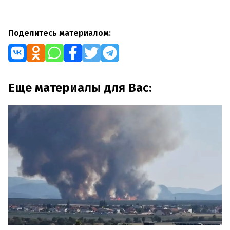
Поделитесь материалом:
Еще материалы для Вас: