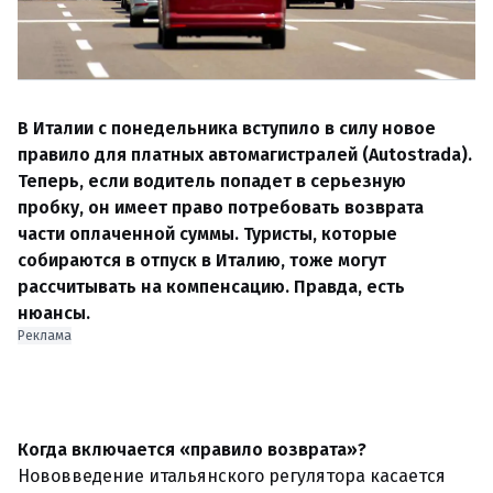
В Италии с понедельника вступило в силу новое
правило для платных автомагистралей (Autostrada).
Теперь, если водитель попадет в серьезную
пробку, он имеет право потребовать возврата
части оплаченной суммы. Туристы, которые
собираются в отпуск в Италию, тоже могут
рассчитывать на компенсацию. Правда, есть
нюансы.
Реклама
Когда включается «правило возврата»?
Нововведение итальянского регулятора касается