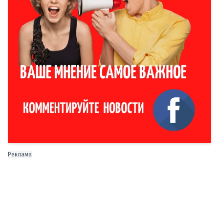
Реклама