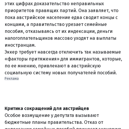
этих цифрах доказательство неправильных
приоритетов правящих партий. Она заявляет, что
пока австрийское население едва сводит концы с
концами, а правительство урезает семейные
пособия, отказываясь от их индексации, деньги
налогоплательщиков массово уходят на выплаты
иностранцам.
Эккер требует навсегда отключить так называемые
«факторы притяжения» для иммигрантов, которые,
по ее мнению, привлекают в австрийскую
социальную систему новых получателей пособий.
Реклама
Критика сокращений для австрийцев
Особое возмущение у депутата вызывают
бюджетные планы правительства. Отказ от