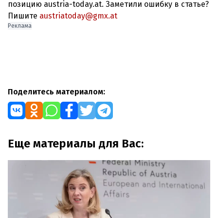
позицию austria-today.at. Заметили ошибку в статье?
Пишите
austriatoday@gmx.at
Реклама
Поделитесь материалом:
Еще материалы для Вас: