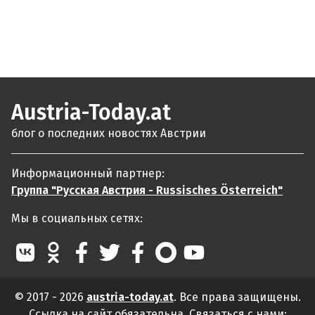
Austria-Today.at
блог о последних новостях Австрии
Информационный партнер:
Группа "Русская Австрия - Russisches Österreich"
Мы в социальных сетях:
© 2017 - 2026
austria-today.at
. Все права защищены.
Ссылка на сайт обязательна. Связаться с нами: