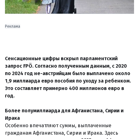
Реклама
Сенсационные цифры вскрыл парламентский
запрос FPÖ. Согласно полученным данным, с 2020
по 2024 год не-австрийцам было выплачено около
1,9 миллиарда евро пособия по уходу за ребенком.
Это составляет примерно 400 миллионов евро в
год.
Более полумиллиарда для Афганистана, Сирии и
Ирака
Особенно впечатляют суммы, выплаченные
гражданам Афганистана, Сирии и Ирака. Здесь