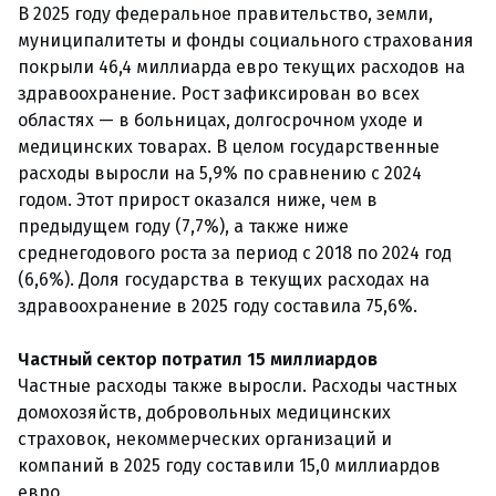
В 2025 году федеральное правительство, земли,
муниципалитеты и фонды социального страхования
покрыли 46,4 миллиарда евро текущих расходов на
здравоохранение. Рост зафиксирован во всех
областях — в больницах, долгосрочном уходе и
медицинских товарах. В целом государственные
расходы выросли на 5,9% по сравнению с 2024
годом. Этот прирост оказался ниже, чем в
предыдущем году (7,7%), а также ниже
среднегодового роста за период с 2018 по 2024 год
(6,6%). Доля государства в текущих расходах на
здравоохранение в 2025 году составила 75,6%.
Частный сектор потратил 15 миллиардов
Частные расходы также выросли. Расходы частных
домохозяйств, добровольных медицинских
страховок, некоммерческих организаций и
компаний в 2025 году составили
15,0 миллиардов
евро.