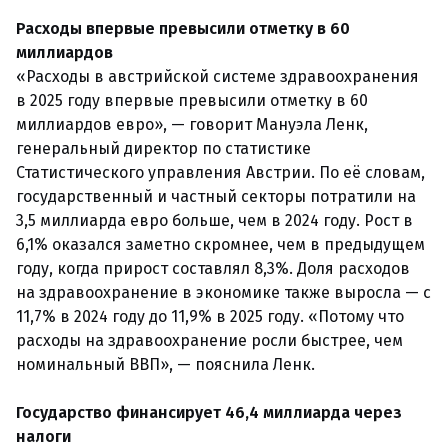
Расходы впервые превысили отметку в 60
миллиардов
«Расходы в австрийской системе здравоохранения
в 2025 году впервые превысили отметку в 60
миллиардов евро», — говорит Мануэла Ленк,
генеральный директор по статистике
Статистического управления Австрии. По её словам,
государственный и частный секторы потратили на
3,5 миллиарда евро больше, чем в 2024 году. Рост в
6,1% оказался заметно скромнее, чем в предыдущем
году, когда прирост составлял 8,3%. Доля расходов
на здравоохранение в экономике также выросла — с
11,7% в 2024 году до 11,9% в 2025 году. «Потому что
расходы на здравоохранение росли быстрее, чем
номинальный ВВП», — пояснила Ленк.
Государство финансирует 46,4 миллиарда через
налоги