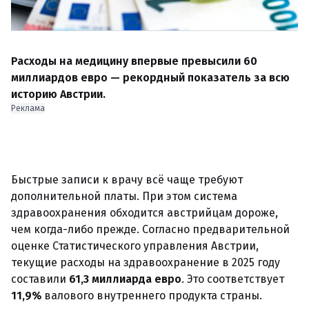
Расходы на медицину впервые превысили 60
миллиардов евро — рекордный показатель за всю
историю Австрии.
Реклама
Быстрые записи к врачу всё чаще требуют
дополнительной платы. При этом система
здравоохранения обходится австрийцам дороже,
чем когда-либо прежде. Согласно предварительной
оценке Статистического управления Австрии,
текущие расходы на здравоохранение в 2025 году
составили
61,3 миллиарда евро
. Это соответствует
11,9%
валового внутреннего продукта страны.