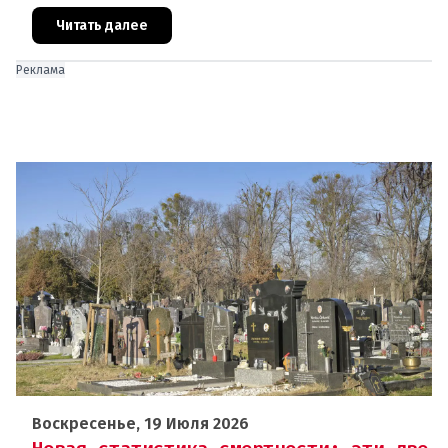
татуировок для детей не рекомендуются к
использованию из-за содержа
Читать далее
Реклама
Воскресенье, 19 Июля 2026