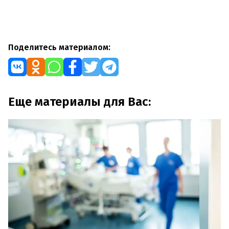
Поделитесь материалом:
Еще материалы для Вас: