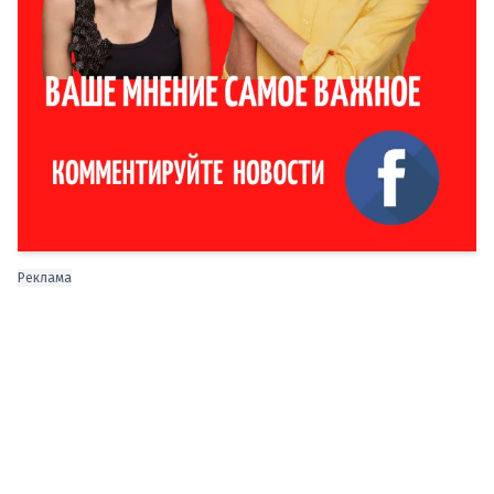
Реклама