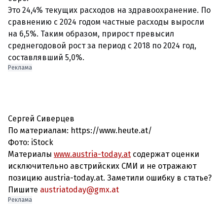
Это 24,4% текущих расходов на здравоохранение. По
сравнению с 2024 годом частные расходы выросли
на 6,5%. Таким образом, прирост превысил
среднегодовой рост за период с 2018 по 2024 год,
составлявший 5,0%.
Реклама
Сергей Сиверцев
По материалам: https://www.heute.at/
Фото: iStock
Материалы
www.austria-today.at
содержат оценки
исключительно австрийских СМИ и не отражают
позицию austria-today.at. Заметили ошибку в статье?
Пишите
austriatoday@gmx.at
Реклама