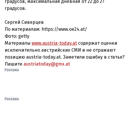
градусов, максимальная дневная от 22 до 27
градусов.
Сергей Сиверцев
По материалам: https://www.oe24.at/
Фото: getty
Материалы
www.austria-today.at
содержат оценки
исключительно австрийских СМИ и не отражают
позицию austria-today.at. Заметили ошибку в статье?
Пишите
austriatoday@gmx.at
Реклама
Реклама