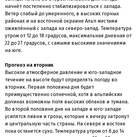
начнёт постепенно стабилизироваться с запада.
Ветер слабый до умеренного, в высоких горных
районах и на восточной окраине Альп местами
оживлённый с запада на северо-запад. Температура
утром от 12 до 18 градусов, максимальная дневная от
22 до 27 градусов, с самыми высокими значениями
на юге.
Прогноз на вторник
Высокое атмосферное давление и юго-западное
течение на высоте будут определять погоду во
вторник. Первая половина дня будет
преимущественно солнечной, хотя в альпийских
долинах возможны поля высоких облаков и тумана.
Во второй половине дня на западе и юго-западе
усилятся ливни и грозы, которые к вечеру затронут
и центральную часть страны. На севере и востоке
пока останется сухо. Температура утром от 8 до 14