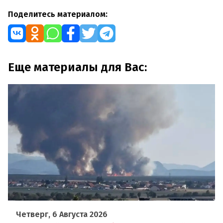
Поделитесь материалом:
Еще материалы для Вас:
Четверг, 6 Августа 2026