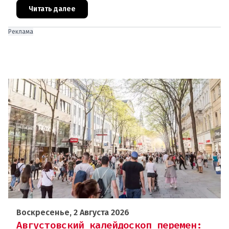
Брюсселя показывают: реальная п
Читать далее
Реклама
Воскресенье, 2 Августа 2026
Августовский калейдоскоп перемен: