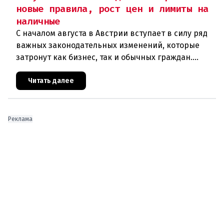
новые правила, рост цен и лимиты на
наличные
С началом августа в Австрии вступает в силу ряд
важных законодательных изменений, которые
затронут как бизнес, так и обычных граждан.
Ключевые нововведения сконцентрированы в
строительном секторе и сф
Читать далее
Реклама