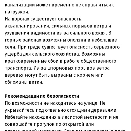
канализации может временно не справляться с
нагрузкой.
На дорогах существует опасность
аквапланирования, сильных порывов ветра и
ухудшения видимости из-за сильного дождя. В
горных районах возможны оползни и небольшие
сели. При граде существует опасность серьёзного
ущерба для сельского хозяйства. Возможны
кратковременные сбои в работе общественного
транспорта. Из-за штормовых порывов ветра
деревья могут быть вырваны с корнем или
обломаны ветки.
Рекомендации по безопасности
По возможности не находитесь на улице. Не
укрывайтесь под отдельно стоящими деревьями.
Избегайте нахождения в лесистой местности и не
совершайте прогулок по открытой или