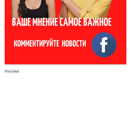
Реклама