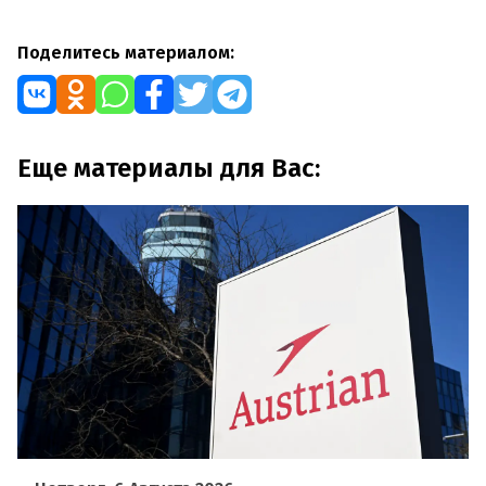
Поделитесь материалом:
Еще материалы для Вас: