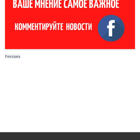
Реклама