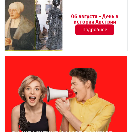
06 августа - День в
истории Австрии
Подробнее