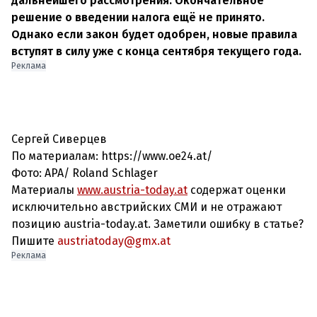
дальнейшего рассмотрения. Окончательное
решение о введении налога ещё не принято.
Однако если закон будет одобрен, новые правила
вступят в силу уже с конца сентября текущего года.
Реклама
Сергей Сиверцев
По материалам: https://www.oe24.at/
Фото: APA/ Roland Schlager
Материалы
www.austria-today.at
содержат оценки
исключительно австрийских СМИ и не отражают
позицию austria-today.at. Заметили ошибку в статье?
Пишите
austriatoday@gmx.at
Реклама