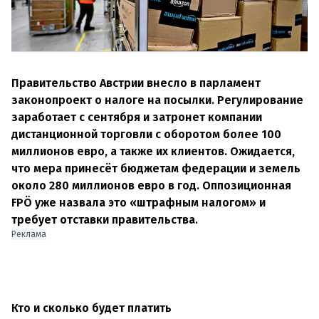
Правительство Австрии внесло в парламент
законопроект о налоге на посылки. Регулирование
заработает с сентября и затронет компании
дистанционной торговли с оборотом более 100
миллионов евро, а также их клиентов. Ожидается,
что мера принесёт бюджетам федерации и земель
около 280 миллионов евро в год. Оппозиционная
FPÖ уже назвала это «штрафным налогом» и
требует отставки правительства.
Реклама
Кто и сколько будет платить