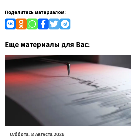
Поделитесь материалом:
Еще материалы для Вас:
Суббота, 8 Августа 2026