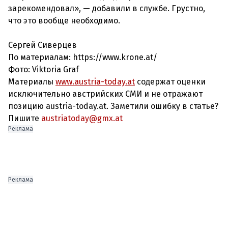
зарекомендовал», — добавили в службе. Грустно,
что это вообще необходимо.
Сергей Сиверцев
По материалам: https://www.krone.at/
Фото:
Viktoria Graf
Материалы
www.austria-today.at
содержат оценки
исключительно австрийских СМИ и не отражают
позицию austria-today.at. Заметили ошибку в статье?
Пишите
austriatoday@gmx.at
Реклама
Реклама