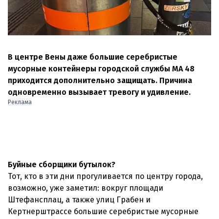
В центре Вены даже большие серебристые
мусорные контейнеры городской службы MA 48
приходится дополнительно защищать. Причина
одновременно вызывает тревогу и удивление.
Реклама
Буйные сборщики бутылок?
Тот, кто в эти дни прогуливается по центру города,
возможно, уже заметил: вокруг площади
Штефансплац, а также улиц Грабен и
Кертнерштрассе большие серебристые мусорные