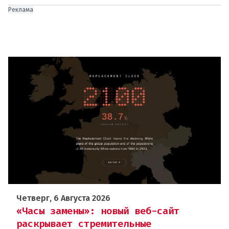
Реклама
Четверг, 6 Августа 2026
«Часы замены»: новый веб-сайт
раскрывает стремительные