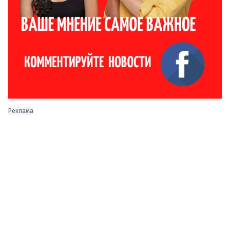
Реклама