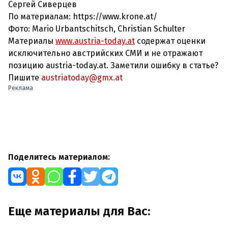
Сергей Сиверцев
По материалам: https://www.krone.at/
Фото: Mario Urbantschitsch, Christian Schulter
Материалы
www.austria-today.at
содержат оценки
исключительно австрийских СМИ и не отражают
позицию austria-today.at. Заметили ошибку в статье?
Пишите
austriatoday@gmx.at
Реклама
Поделитесь материалом:
Еще материалы для Вас: