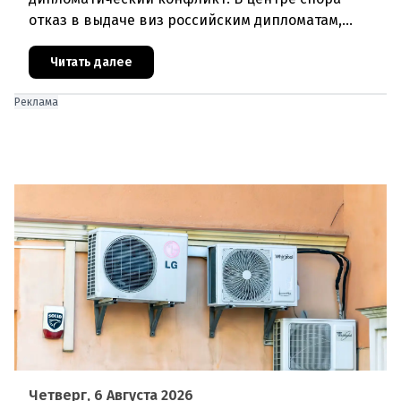
отказ в выдаче виз российским дипломатам,
сотрудникам посольства и работникам
международных организаций, которые
Читать далее
Реклама
Четверг, 6 Августа 2026