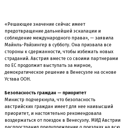
«Решающее значение сейчас имеет
предотвращение дальнейшей эскалации и
соблюдение международного права», — заявила
Майнль-Райзингер в субботу. Она призвала все
стороны к сдержанности, чтобы избежать новых
страданий. Австрия вместе со своими партнерами
по ЕС продолжит выступать за мирное,
демократическое решение в Венесуэле на основе
Устава ООН.
Безопасность граждан — приоритет
Министр подчеркнула, что безопасность
австрийских граждан имеет для нее наивысший
приоритет, и настоятельно рекомендовала
воздержаться от поездок в Венесуэлу. МИД Австрии
распространил предупреждение о поездках на всю