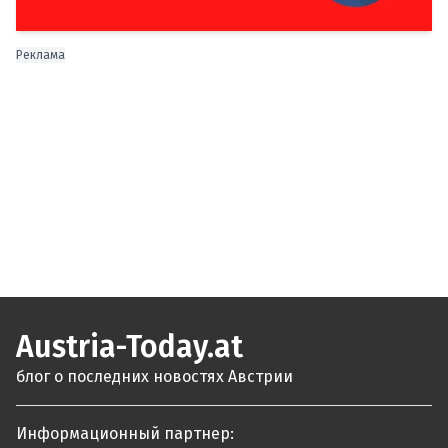
Реклама
Austria-Today.at
блог о последних новостях Австрии
Информационный партнер: