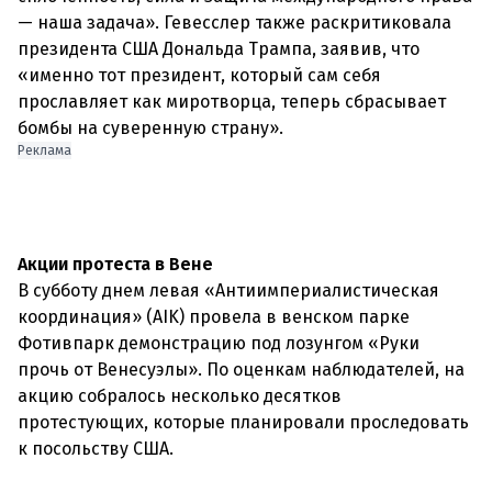
— наша задача». Гевесслер также раскритиковала
президента США Дональда Трампа, заявив, что
«именно тот президент, который сам себя
прославляет как миротворца, теперь сбрасывает
бомбы на суверенную страну».
Реклама
Акции протеста в Вене
В субботу днем левая «Антиимпериалистическая
координация» (AIK) провела в венском парке
Фотивпарк демонстрацию под лозунгом «Руки
прочь от Венесуэлы». По оценкам наблюдателей, на
акцию собралось несколько десятков
протестующих, которые планировали проследовать
к посольству США.