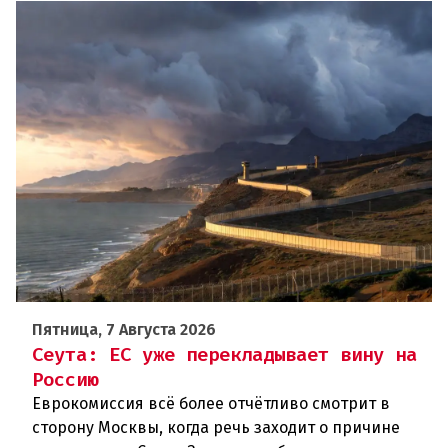
Пятница, 7 Августа 2026
Сеута: ЕС уже перекладывает вину на
Россию
Еврокомиссия всё более отчётливо смотрит в
сторону Москвы, когда речь заходит о причине