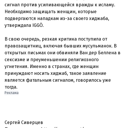
сигнал против усиливающейся вражды к исламу.
Необходимо защищать женщин, которые
подвергаются нападкам из-за своего хиджаба,
утверждала IGGÖ.
В свою очередь, резкая критика поступила от
правозащитниц, включая бывших мусульманок. В
открытых письмах они обвиняли Ван дер Беллена в
сексизме и преуменьшении религиозного
угнетения. Именно в странах, где женщин
принуждают носить хиджаб, такое заявление
является фатальным сигналом, говорилось уже
тогда.
Реклама
Сергей Сиверцев