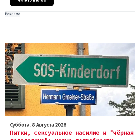
отправляют на дополнительную пров
Читать далее
Реклама
Суббота, 8 Августа 2026
Пытки, сексуальное насилие и "чёрная