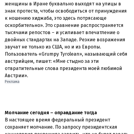
женщины в Иране буквально выходят на улицы в
знак протеста, чтобы освободиться от принуждения
к ношению хиджаба, это здесь потрясающе
оскорбительно». Это сравнение распространяется
тысячами репостов – и усиливает впечатление о
двойных стандартах на Западе. Резкие возражения
звучат не только из США, но и из Европы.
Пользователь «Grumpy Tyrolean», называющий себя
австрийцем, пишет: «Мне стыдно за эти
отвратительные слова президента моей любимой
Австрии».
Реклама
Молчание сегодня – оправдание тогда
В настоящее время федеральный президент
сохраняет молчание. По запросу президентская