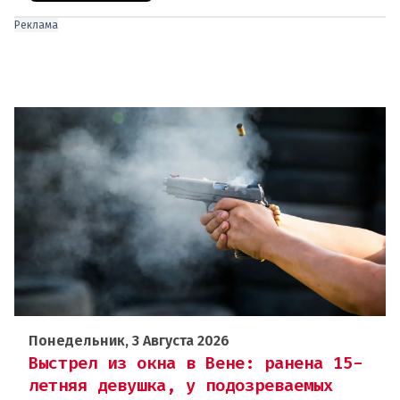
Реклама
Понедельник, 3 Августа 2026
Выстрел из окна в Вене: ранена 15-
летняя девушка, у подозреваемых