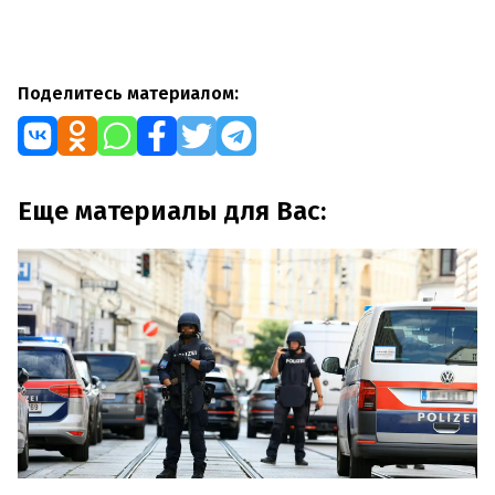
Поделитесь материалом:
Еще материалы для Вас: