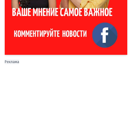
Реклама