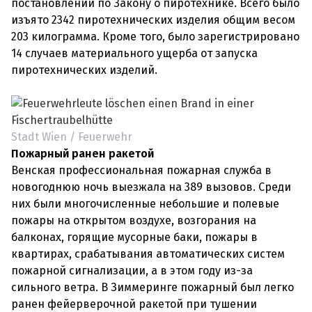
постановлений по Закону о пиротехнике. Всего было
изъято 2342 пиротехнических изделия общим весом
203 килограмма. Кроме того, было зарегистрировано
14 случаев материального ущерба от запуска
пиротехнических изделий.
Stadt Wien / Feuerwehr
Пожарный ранен ракетой
Венская профессиональная пожарная служба в
новогоднюю ночь выезжала на 389 вызовов. Среди
них были многочисленные небольшие и полевые
пожары на открытом воздухе, возгорания на
балконах, горящие мусорные баки, пожары в
квартирах, срабатывания автоматических систем
пожарной сигнализации, а в этом году из-за
сильного ветра. В Зиммеринге пожарный был легко
ранен фейерверочной ракетой при тушении