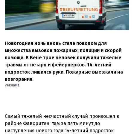
Новогодняя ночь вновь стала поводом для
множества вызовов пожарных, полиции и скорой
помощи. В Вене трое человек получили тяжелые
травмы от петард и фейерверков. 14-летний
подросток лишился руки. Пожарные выезжали на
возгорания.
Реклама
Самый тяжелый несчастный случай произошел в
районе Фаворитен: там за пять минут до
наступления нового года 14-летний подросток