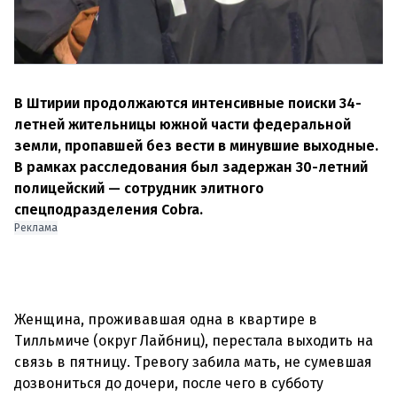
В Штирии продолжаются интенсивные поиски 34-
летней жительницы южной части федеральной
земли, пропавшей без вести в минувшие выходные.
В рамках расследования был задержан 30-летний
полицейский — сотрудник элитного
спецподразделения Cobra.
Реклама
Женщина, проживавшая одна в квартире в
Тилльмиче (округ Лайбниц), перестала выходить на
связь в пятницу. Тревогу забила мать, не сумевшая
дозвониться до дочери, после чего в субботу