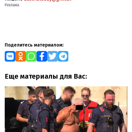
Реклама
Поделитесь материалом:
Еще материалы для Вас: