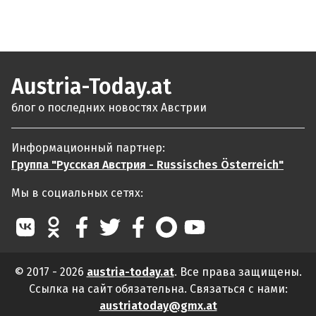
Austria-Today.at
блог о последних новостях Австрии
Информационный партнер:
Группа "Русская Австрия - Russisches Österreich"
Мы в социальных сетях:
© 2017 - 2026
austria-today.at
. Все права защищены.
Ссылка на сайт обязательна. Связаться с нами:
austriatoday@gmx.at