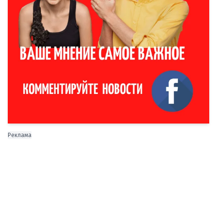
Реклама