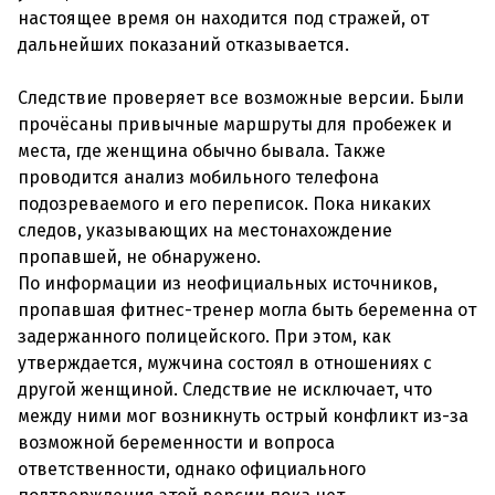
настоящее время он находится под стражей, от
дальнейших показаний отказывается.
Следствие проверяет все возможные версии. Были
прочёсаны привычные маршруты для пробежек и
места, где женщина обычно бывала. Также
проводится анализ мобильного телефона
подозреваемого и его переписок. Пока никаких
следов, указывающих на местонахождение
пропавшей, не обнаружено.
По информации из неофициальных источников,
пропавшая фитнес-тренер могла быть беременна от
задержанного полицейского. При этом, как
утверждается, мужчина состоял в отношениях с
другой женщиной. Следствие не исключает, что
между ними мог возникнуть острый конфликт из-за
возможной беременности и вопроса
ответственности, однако официального