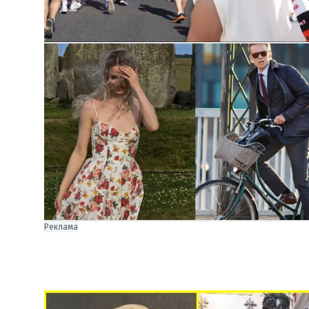
Реклама