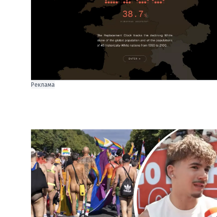
Реклама