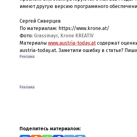
имеют другую версию программного обеспечени
Сергей Сиверцев
По материалам: https://www.krone.at/
Фото:
Grassmayr, Krone KREATIV
Материалы
www.austria-today.at
содержат оценки
austria-today.at. Заметили ошибку в статье? Пиш
Реклама
Реклама
Поделитесь материалом: