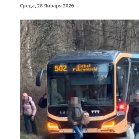
Среда, 28 Января 2026