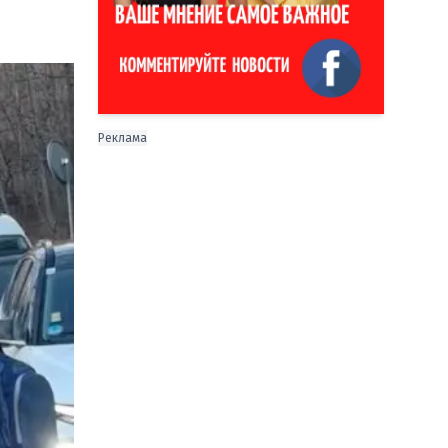
Реклама