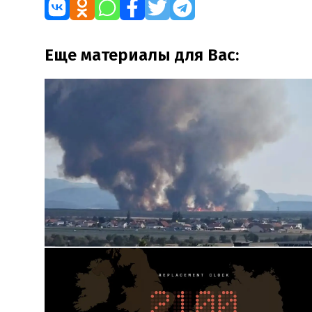
Еще материалы для Вас: