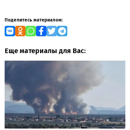
Поделитесь материалом:
Еще материалы для Вас: