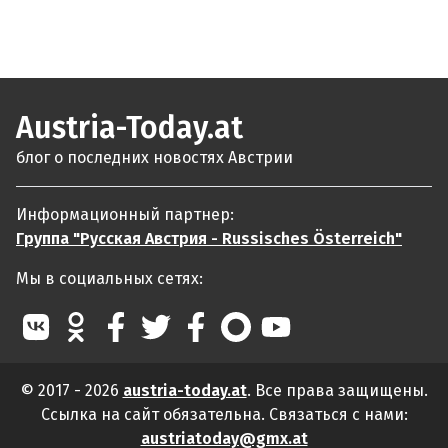
Austria-Today.at
блог о последних новостях Австрии
Информационный партнер:
Группа "Русская Австрия - Russisches Österreich"
Мы в социальных сетях:
© 2017 - 2026
austria-today.at
. Все права защищены.
Ссылка на сайт обязательна. Связаться с нами:
austriatoday@gmx.at