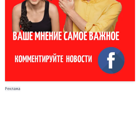
Реклама