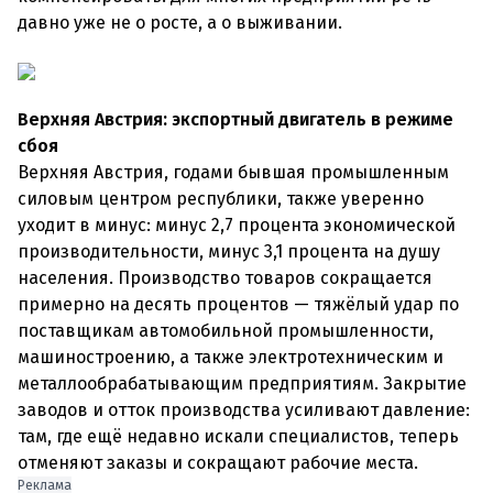
давно уже не о росте, а о выживании.
Верхняя Австрия: экспортный двигатель в режиме
сбоя
Верхняя Австрия, годами бывшая промышленным
силовым центром республики, также уверенно
уходит в минус: минус 2,7 процента экономической
производительности, минус 3,1 процента на душу
населения. Производство товаров сокращается
примерно на десять процентов — тяжёлый удар по
поставщикам автомобильной промышленности,
машиностроению, а также электротехническим и
металлообрабатывающим предприятиям. Закрытие
заводов и отток производства усиливают давление:
там, где ещё недавно искали специалистов, теперь
отменяют заказы и сокращают рабочие места.
Реклама