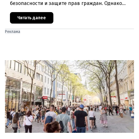
безопасности и защите прав граждан. Однако
последние события в Австрии и решение
Брюсселя показывают: реальная п
Читать далее
Реклама