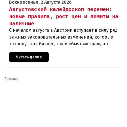
Воскресенье, 2 Августа 2026
Августовский калейдоскоп перемен:
новые правила, рост цен и лимиты на
наличные
С началом августа в Австрии вступает в силу ряд
важных законодательных изменений, которые
затронут как бизнес, так и обычных граждан.
Ключевые нововведения сконцентрированы в
строительном секторе и сф
Читать далее
Реклама