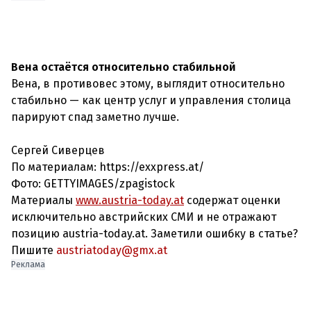
Вена остаётся относительно стабильной
Вена, в противовес этому, выглядит относительно
стабильно — как центр услуг и управления столица
парируют спад заметно лучше.
Сергей Сиверцев
По материалам: https://exxpress.at/
Фото: GETTYIMAGES/zpagistock
Материалы
www.austria-today.at
содержат оценки
исключительно австрийских СМИ и не отражают
позицию austria-today.at. Заметили ошибку в статье?
Пишите
austriatoday@gmx.at
Реклама