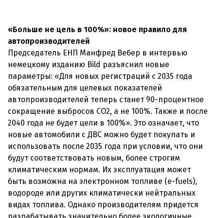
«Больше не цель в 100%»: новое правило для
автопроизводителей
Председатель ЕНП Манфред Вебер в интервью
немецкому изданию Bild разъяснил новые
параметры: «Для новых регистраций с 2035 года
обязательным для целевых показателей
автопроизводителей теперь станет 90-процентное
сокращение выбросов CO2, а не 100%. Также и после
2040 года не будет цели в 100%». Это означает, что
новые автомобили с ДВС можно будет покупать и
использовать после 2035 года при условии, что они
будут соответствовать новым, более строгим
климатическим нормам. Их эксплуатация может
быть возможна на электронном топливе (e-fuels),
водороде или других климатически нейтральных
видах топлива. Однако производителям придется
разрабатывать значительно более экологичные