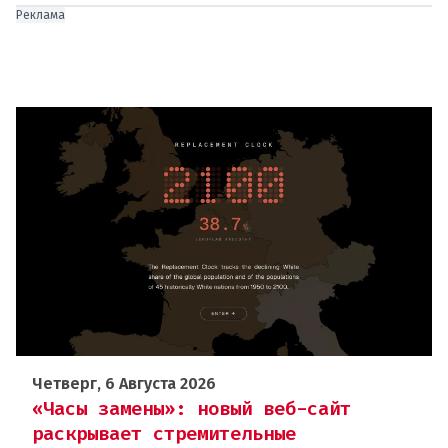
Реклама
Четверг, 6 Августа 2026
«Часы замены»: новый веб-сайт
раскрывает стремительные