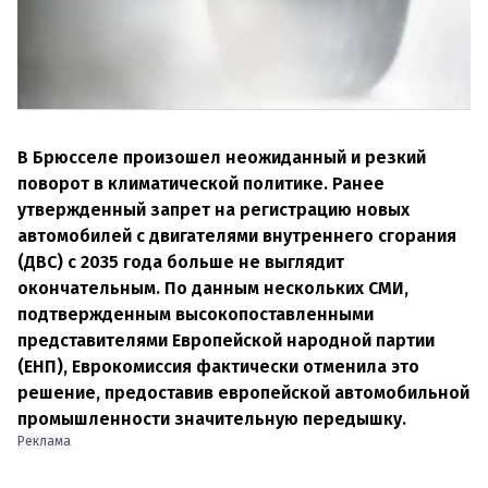
В Брюсселе произошел неожиданный и резкий
поворот в климатической политике. Ранее
утвержденный запрет на регистрацию новых
автомобилей с двигателями внутреннего сгорания
(ДВС) с 2035 года больше не выглядит
окончательным. По данным нескольких СМИ,
подтвержденным высокопоставленными
представителями Европейской народной партии
(ЕНП), Еврокомиссия фактически отменила это
решение, предоставив европейской автомобильной
промышленности значительную передышку.
Реклама