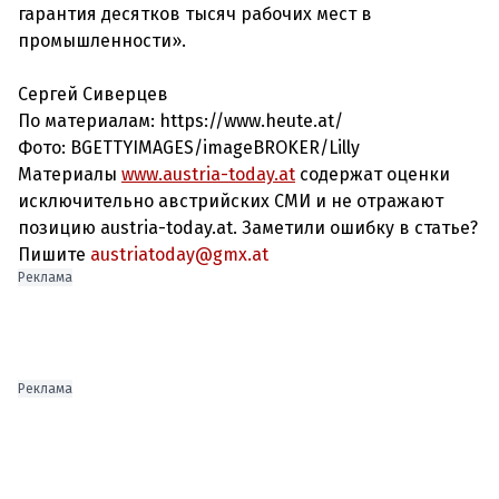
гарантия десятков тысяч рабочих мест в
промышленности».
Сергей Сиверцев
По материалам: https://www.heute.at/
Фото: BGETTYIMAGES/imageBROKER/Lilly
Материалы
www.austria-today.at
содержат оценки
исключительно австрийских СМИ и не отражают
позицию austria-today.at. Заметили ошибку в статье?
Пишите
austriatoday@gmx.at
Реклама
Реклама