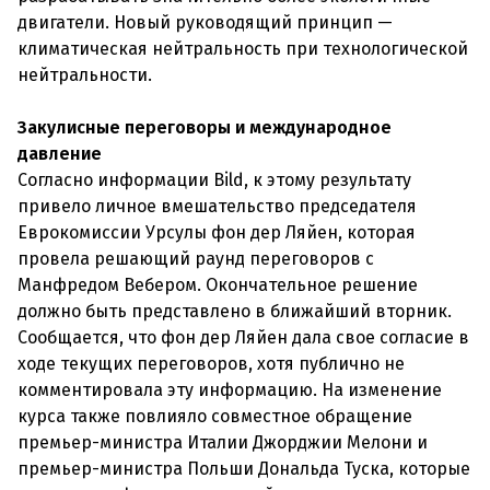
двигатели. Новый руководящий принцип —
климатическая нейтральность при технологической
нейтральности.
Закулисные переговоры и международное
давление
Согласно информации Bild, к этому результату
привело личное вмешательство председателя
Еврокомиссии Урсулы фон дер Ляйен, которая
провела решающий раунд переговоров с
Манфредом Вебером. Окончательное решение
должно быть представлено в ближайший вторник.
Сообщается, что фон дер Ляйен дала свое согласие в
ходе текущих переговоров, хотя публично не
комментировала эту информацию. На изменение
курса также повлияло совместное обращение
премьер-министра Италии Джорджии Мелони и
премьер-министра Польши Дональда Туска, которые