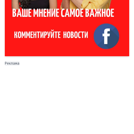
Реклама