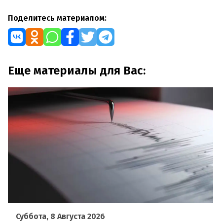
Поделитесь материалом:
Еще материалы для Вас:
Суббота, 8 Августа 2026