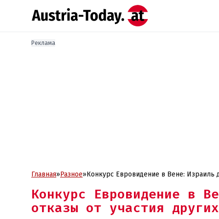
Реклама
Главная
»
Разное
»
Конкурс Евровидение в Вене: Израиль д
Конкурс Евровидение в Ве
отказы от участия других