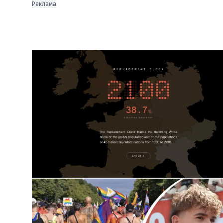
Реклама