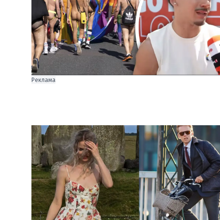
Реклама