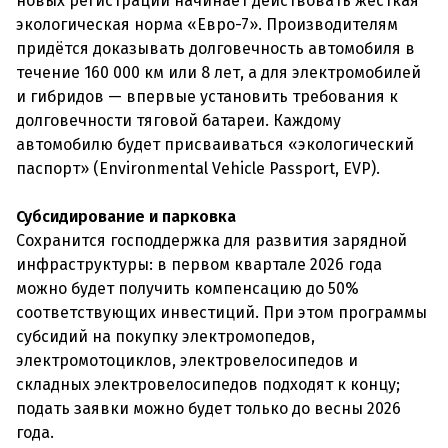
новых регистраций начинает действовать жёсткая
экологическая норма «Евро-7». Производителям
придётся доказывать долговечность автомобиля в
течение 160 000 км или 8 лет, а для электромобилей
и гибридов — впервые установить требования к
долговечности тяговой батареи. Каждому
автомобилю будет присваиваться «экологический
паспорт» (Environmental Vehicle Passport, EVP).
Субсидирование и парковка
Сохранится господдержка для развития зарядной
инфраструктуры: в первом квартале 2026 года
можно будет получить компенсацию до 50%
соответствующих инвестиций. При этом программы
субсидий на покупку электромопедов,
электромотоциклов, электровелосипедов и
складных электровелосипедов подходят к концу;
подать заявки можно будет только до весны 2026
года.