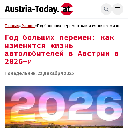
Главная
»
Разное
»
Год больших перемен: как изменится жизнь
автолюбителей в Австрии в 2026-м
Год больших перемен: как
изменится жизнь
автолюбителей в Австрии в
2026-м
Понедельник, 22 Декабря 2025