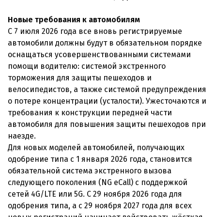
Новые требования к автомобилям
С 7 июля 2026 года все вновь регистрируемые
автомобили должны будут в обязательном порядке
оснащаться усовершенствованными системами
помощи водителю: системой экстренного
торможения для защиты пешеходов и
велосипедистов, а также системой предупреждения
о потере концентрации (усталости). Ужесточаются и
требования к конструкции передней части
автомобиля для повышения защиты пешеходов при
наезде.
Для новых моделей автомобилей, получающих
одобрение типа с 1 января 2026 года, становится
обязательной система экстренного вызова
следующего поколения (NG eCall) с поддержкой
сетей 4G/LTE или 5G. С 29 ноября 2026 года для
одобрения типа, а с 29 ноября 2027 года для всех