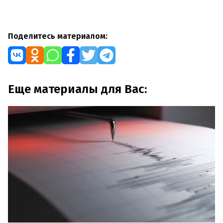
Поделитесь материалом:
Еще материалы для Вас: