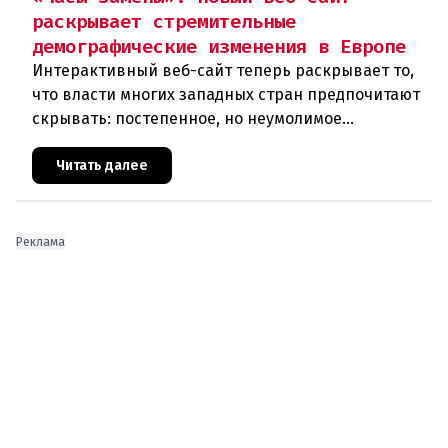
раскрывает стремительные
демографические изменения в Европе
Интерактивный веб-сайт теперь раскрывает то,
что власти многих западных стран предпочитают
скрывать: постепенное, но неумолимое
сокращение численности населения
европейского происхождения. «Часы замен
Читать далее
Реклама