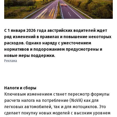
С 1 января 2026 года австрийских водителей ждет
ряд изменений в правилах и повышение некоторых
расходов. Однако наряду с ужесточением
нормативов и подорожанием предусмотрены и
новые меры поддержки.
Реклама
Налоги и сборы
Ключевым изменением станет пересмотр формулы
расчета налога на потребление (NoVA) как для
легковых автомобилей, так и для мотоциклов. Это
сделает покупку новых моделей с высоким уровнем