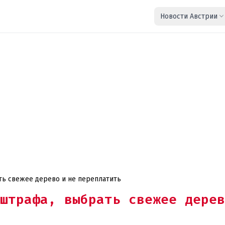
Новости Австрии
ть свежее дерево и не переплатить
штрафа, выбрать свежее дерев