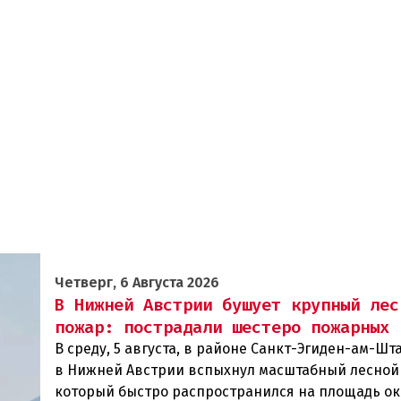
Четверг, 6 Августа 2026
В Нижней Австрии бушует крупный лес
пожар: пострадали шестеро пожарных
В среду, 5 августа, в районе Санкт-Эгиден-ам-Ш
в Нижней Австрии вспыхнул масштабный лесной
который быстро распространился на площадь ок