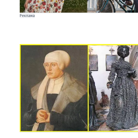
Реклама