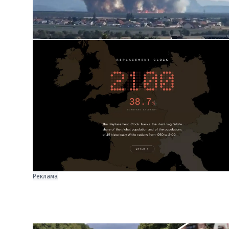
Реклама