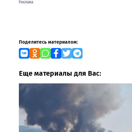
Реклама
Поделитесь материалом:
Еще материалы для Вас: