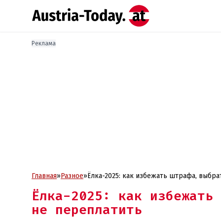
Реклама
Главная
»
Разное
»
Ёлка-2025: как избежать штрафа, выбра
Ёлка-2025: как избежать 
не переплатить