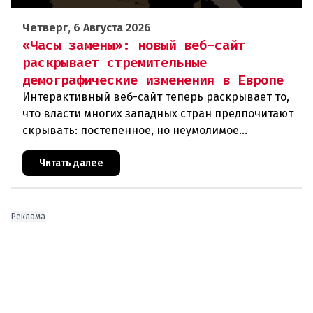
Четверг, 6 Августа 2026
«Часы замены»: новый веб-сайт
раскрывает стремительные
демографические изменения в Европе
Интерактивный веб-сайт теперь раскрывает то,
что власти многих западных стран предпочитают
скрывать: постепенное, но неумолимое
сокращение численности населения
европейского происхождения. «Часы замен
Читать далее
Реклама