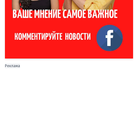
Реклама