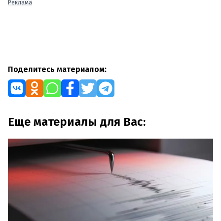
Реклама
Поделитесь материалом:
Еще материалы для Вас: