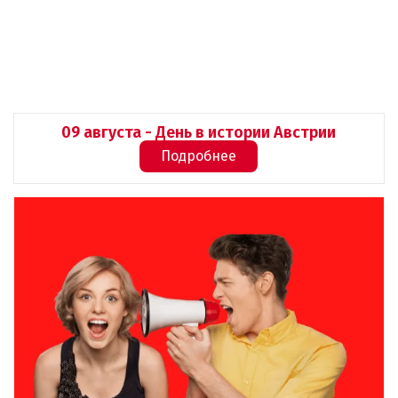
09 августа - День в истории Австрии
Подробнее