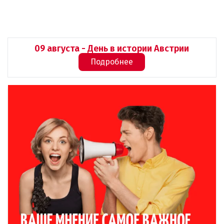
09 августа - День в истории Австрии
Подробнее