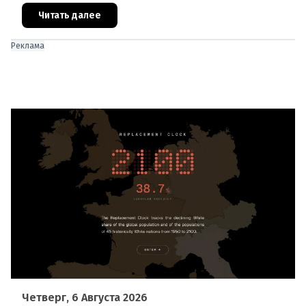
В ходе тушения пострадали шесте
Читать далее
Реклама
Четверг, 6 Августа 2026