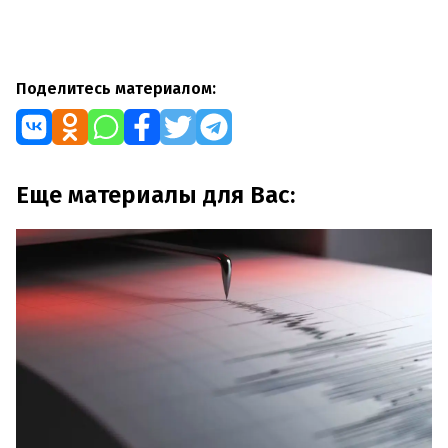
Поделитесь материалом:
Еще материалы для Вас: