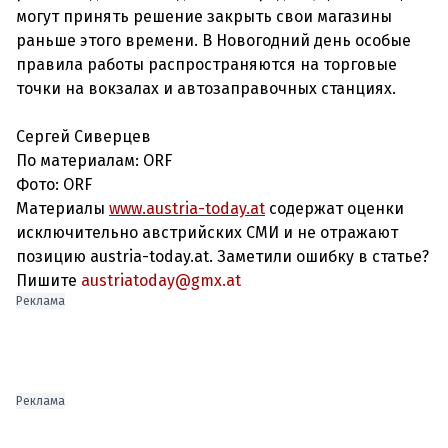
могут принять решение закрыть свои магазины
раньше этого времени. В Новогодний день особые
правила работы распространяются на торговые
точки на вокзалах и автозаправочных станциях.
Сергей Сиверцев
По материалам: ORF
Фото: ORF
Материалы
www.austria-today.at
содержат оценки
исключительно австрийских СМИ и не отражают
позицию austria-today.at. Заметили ошибку в статье?
Пишите
austriatoday@gmx.at
Реклама
Реклама