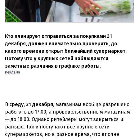
Кто планирует отправиться за покупками 31
декабря, должен внимательно проверить, до
какого времени открыт ближайший супермаркет.
Потому что у крупных сетей наблюдаются
заметные различия в графике работы.
Реклама
В
среду, 31 декабря
, магазинам вообще разрешено
работать до 17:00, а продовольственным магазинам
— до 18:00. Однако ритейлеры могут закрыться и
раньше. Так и поступают все крупные сети
супермаркетов, но в разное время, что вполне