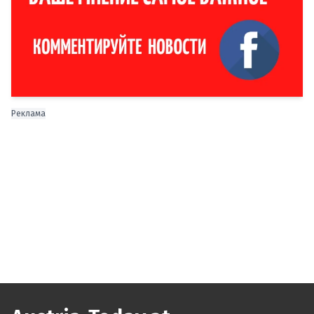
Реклама