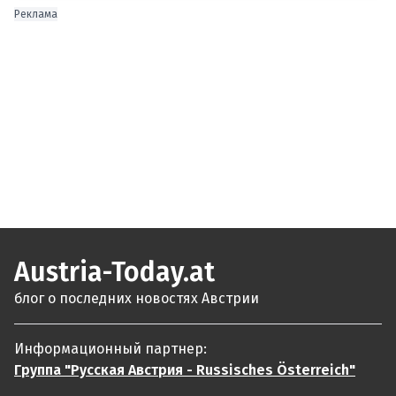
Реклама
Austria-Today.at
блог о последних новостях Австрии
Информационный партнер:
Группа "Русская Австрия - Russisches Österreich"