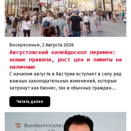
Воскресенье, 2 Августа 2026
Августовский калейдоскоп перемен:
новые правила, рост цен и лимиты на
наличные
С началом августа в Австрии вступает в силу ряд
важных законодательных изменений, которые
затронут как бизнес, так и обычных граждан.
Ключевые нововведения сконцентрированы в
строительном секторе и сф
Читать далее