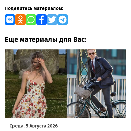
Поделитесь материалом:
Еще материалы для Вас:
Среда, 5 Августа 2026