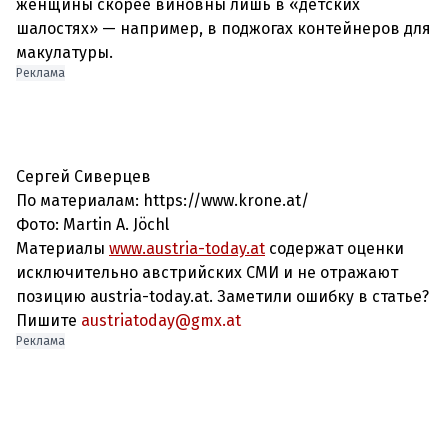
женщины скорее виновны лишь в «детских
шалостях» — например, в поджогах контейнеров для
макулатуры.
Реклама
Сергей Сиверцев
По материалам: https://www.krone.at/
Фото: Martin A. Jöchl
Материалы
www.austria-today.at
содержат оценки
исключительно австрийских СМИ и не отражают
позицию austria-today.at. Заметили ошибку в статье?
Пишите
austriatoday@gmx.at
Реклама