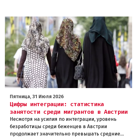
Пятница, 31 Июля 2026
Цифры интеграции: статистика
занятости среди мигрантов в Австрии
Несмотря на усилия по интеграции, уровень
безработицы среди беженцев в Австрии
продолжает значительно превышать средние