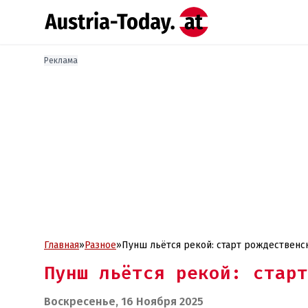
Реклама
Главная
»
Разное
»
Пунш льётся рекой: старт рождественс
Пунш льётся рекой: стар
Воскресенье, 16 Ноября 2025