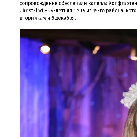
сопровождение обеспечили капелла Хопфгартена
Christkind – 24-летняя Лена из 15-го района, ко
вторникам и 6 декабря.