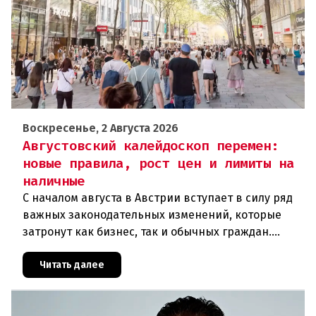
Воскресенье, 2 Августа 2026
Августовский калейдоскоп перемен:
новые правила, рост цен и лимиты на
наличные
С началом августа в Австрии вступает в силу ряд
важных законодательных изменений, которые
затронут как бизнес, так и обычных граждан.
Ключевые нововведения сконцентрированы в
строительном секторе и сф
Читать далее