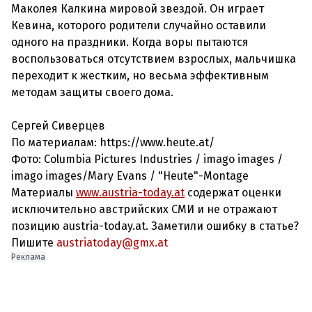
Маколея Калкина мировой звездой. Он играет
Кевина, которого родители случайно оставили
одного на праздники. Когда воры пытаются
воспользоваться отсутствием взрослых, мальчишка
переходит к жестким, но весьма эффективным
методам защиты своего дома.
Сергей Сиверцев
По материалам: https://www.heute.at/
Фото: Columbia Pictures Industries / imago images /
imago images/Mary Evans / "Heute"-Montage
Материалы
www.austria-today.at
содержат оценки
исключительно австрийских СМИ и не отражают
позицию austria-today.at. Заметили ошибку в статье?
Пишите
austriatoday@gmx.at
Реклама