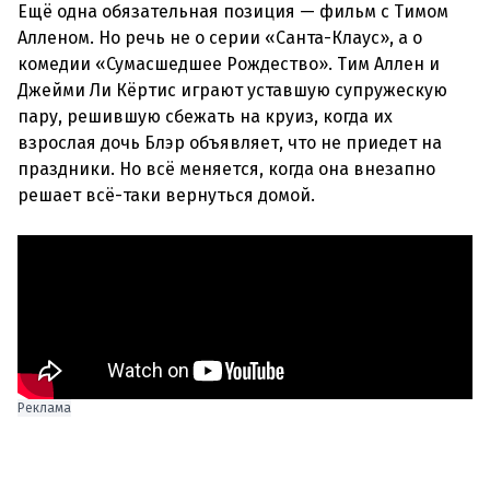
Ещё одна обязательная позиция — фильм с Тимом
Алленом. Но речь не о серии «Санта-Клаус», а о
комедии «Сумасшедшее Рождество». Тим Аллен и
Джейми Ли Кёртис играют уставшую супружескую
пару, решившую сбежать на круиз, когда их
взрослая дочь Блэр объявляет, что не приедет на
праздники. Но всё меняется, когда она внезапно
решает всё-таки вернуться домой.
Реклама