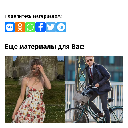
Поделитесь материалом:
Еще материалы для Вас: