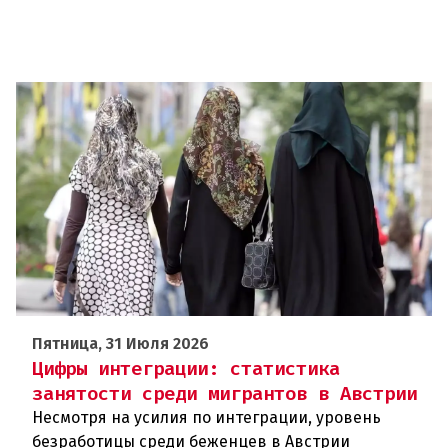
Пятница, 31 Июля 2026
Цифры интеграции: статистика
занятости среди мигрантов в Австрии
Несмотря на усилия по интеграции, уровень
безработицы среди беженцев в Австрии