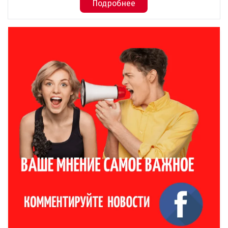
Подробнее