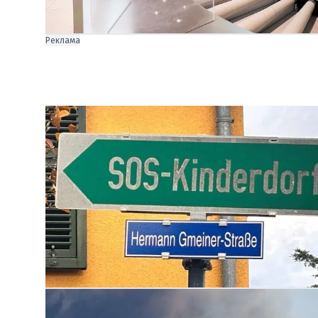
Реклама