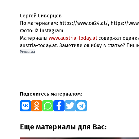
Сергей Сиверцев
По материалам: https://www.oe24.at/, https://www
Фото: © Instagram
Материалы
www.austria-today.at
содержат оценки
austria-today.at. Заметили ошибку в статье? Пиш
Реклама
Поделитесь материалом:
Еще материалы для Вас: