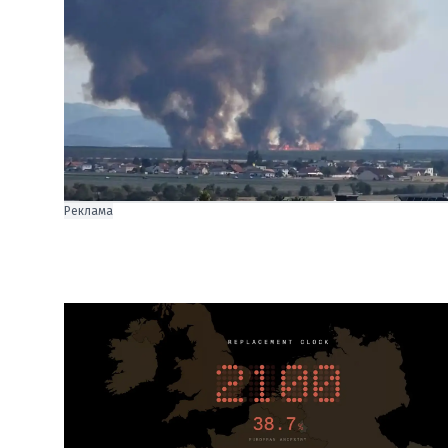
Реклама