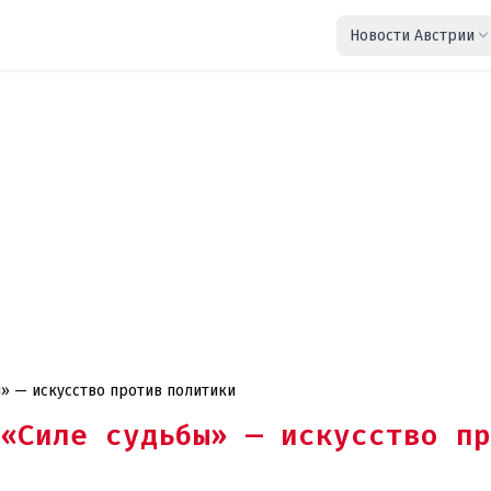
Новости Австрии
» — искусство против политики
«Силе судьбы» — искусство пр