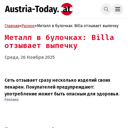
Главная
»
Разное
»
Металл в булочках: Billa отзывает выпечку
Металл в булочках: Billa
отзывает выпечку
Среда, 26 Ноября 2025
Сеть отзывает сразу несколько изделий своих
пекарен. Покупателей предупреждают:
употребление может быть опасным для здоровья
.
Реклама