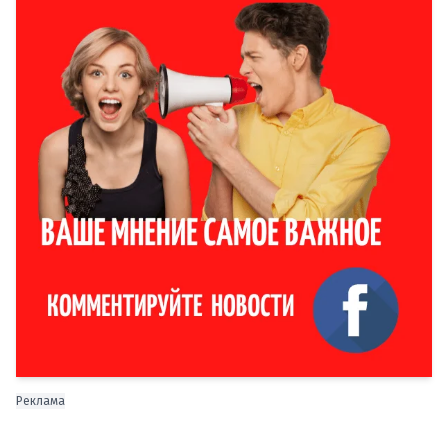
Реклама