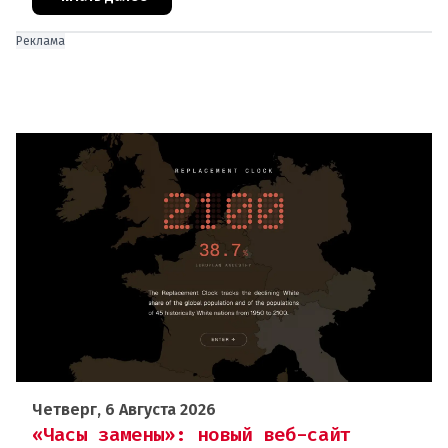
Реклама
Четверг, 6 Августа 2026
«Часы замены»: новый веб-сайт