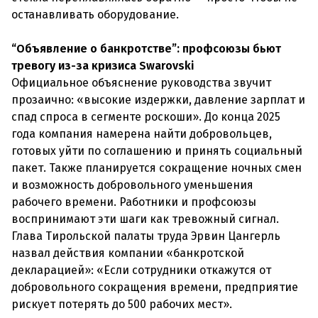
останавливать оборудование.
“Объявление о банкротстве”: профсоюзы бьют
тревогу из-за кризиса Swarovski
Официальное объяснение руководства звучит
прозаично: «высокие издержки, давление зарплат и
спад спроса в сегменте роскоши». До конца 2025
года компания намерена найти добровольцев,
готовых уйти по соглашению и принять социальный
пакет. Также планируется сокращение ночных смен
и возможность добровольного уменьшения
рабочего времени. Работники и профсоюзы
воспринимают эти шаги как тревожный сигнал.
Глава Тирольской палаты труда Эрвин Цангерль
назвал действия компании «банкротской
декларацией»: «Если сотрудники откажутся от
добровольного сокращения времени, предприятие
рискует потерять до 500 рабочих мест».