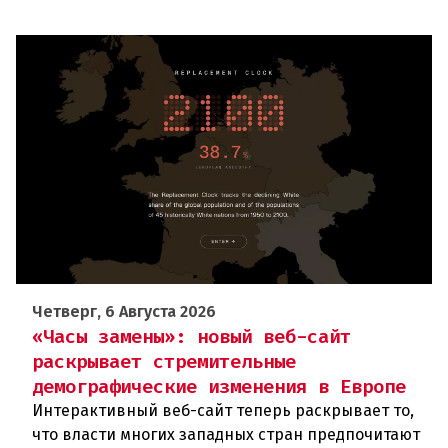
Четверг, 6 Августа 2026
«Часы замены»: новый веб-сайт
раскрывает стремительные
демографические изменения в Европе
Интерактивный веб-сайт теперь раскрывает то,
что власти многих западных стран предпочитают