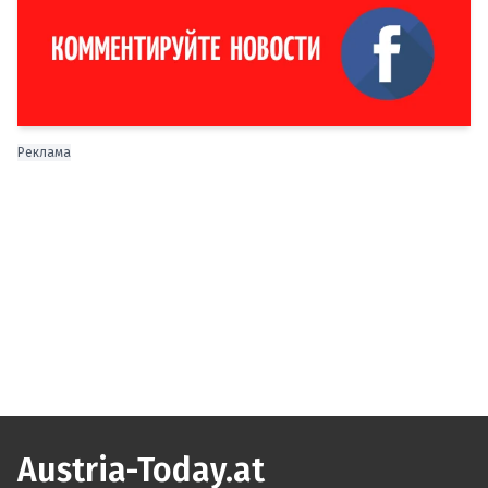
Реклама
Austria-Today.at