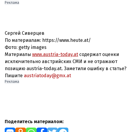
Реклама
Сергей Сиверцев
По материалам: https://www.heute.at/
Фото: getty images
Материалы
www.austria-today.at
содержат оценки
исключительно австрийских СМИ и не отражают
позицию austria-today.at. Заметили ошибку в статье?
Пишите
austriatoday@gmx.at
Реклама
Поделитесь материалом: