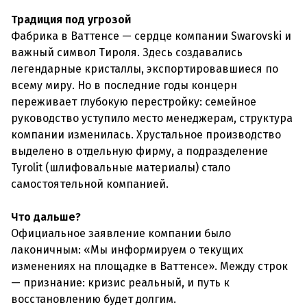
Традиция под угрозой
Фабрика в Ваттенсе — сердце компании Swarovski и
важный символ Тироля. Здесь создавались
легендарные кристаллы, экспортировавшиеся по
всему миру. Но в последние годы концерн
переживает глубокую перестройку: семейное
руководство уступило место менеджерам, структура
компании изменилась. Хрустальное производство
выделено в отдельную фирму, а подразделение
Tyrolit (шлифовальные материалы) стало
самостоятельной компанией.
Что дальше?
Официальное заявление компании было
лаконичным: «Мы информируем о текущих
изменениях на площадке в Ваттенсе». Между строк
— признание: кризис реальный, и путь к
восстановлению будет долгим.