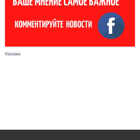
Реклама