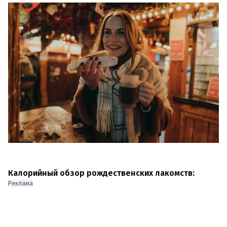
Калорийный обзор рождественских лакомств:
Реклама