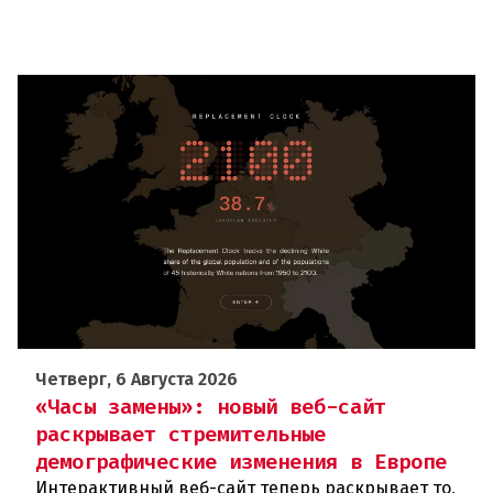
Четверг, 6 Августа 2026
«Часы замены»: новый веб-сайт
раскрывает стремительные
демографические изменения в Европе
Интерактивный веб-сайт теперь раскрывает то,