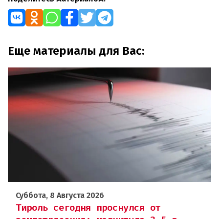
Еще материалы для Вас:
Суббота, 8 Августа 2026
Тироль сегодня проснулся от