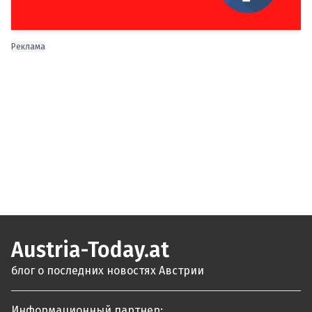
Реклама
Austria-Today.at
блог о последних новостях Австрии
Информационный партнер: