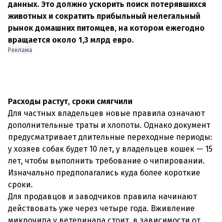
данных. Это должно ускорить поиск потерявшихся
животных и сократить прибыльный нелегальный
рынок домашних питомцев, на котором ежегодно
вращается около 1,3 млрд евро.
Реклама
Расходы растут, сроки смягчили
Для частных владельцев новые правила означают
дополнительные траты и хлопоты. Однако документ
предусматривает длительные переходные периоды:
у хозяев собак будет 10 лет, у владельцев кошек — 15
лет, чтобы выполнить требование о чипировании.
Изначально предполагались куда более короткие
сроки.
Для продавцов и заводчиков правила начинают
действовать уже через четыре года. Вживление
микрочипа у ветеринара стоит, в зависимости от