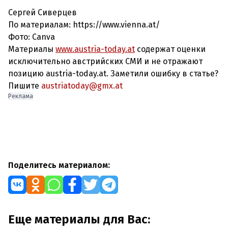
Сергей Сиверцев
По материалам: https://www.vienna.at/
Фото: Canva
Материалы
www.austria-today.at
содержат оценки
исключительно австрийских СМИ и не отражают
позицию austria-today.at. Заметили ошибку в статье?
Пишите
austriatoday@gmx.at
Реклама
Поделитесь материалом:
Еще материалы для Вас: