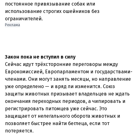
постоянное привязывание собак или
использование строгих ошейников без
ограничителей.
Реклама
Закон пока не вступил в силу
Сейчас идут трёхсторонние переговоры между
Еврокомиссией, Европарламентом и государствами-
членами. Они могут занять месяцы, но направление
уже определено — и вряд ли изменится. Союз
защиты животных призывает владельцев не ждать
окончания переходных периодов, а чипировать и
регистрировать питомцев уже сейчас. Это
защищает от нелегального оборота животных и
позволяет быстрее найти беглеца, если тот
потеряется.