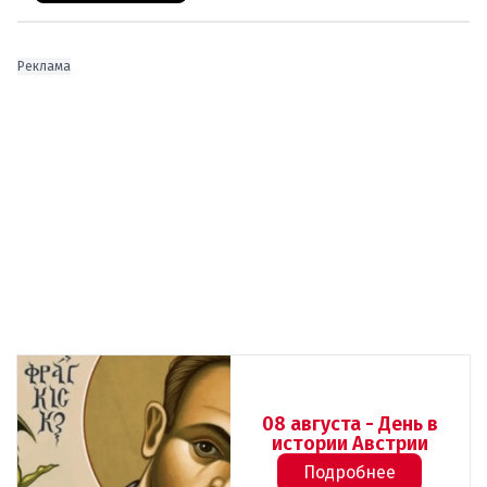
Реклама
08 августа - День в
истории Австрии
Подробнее