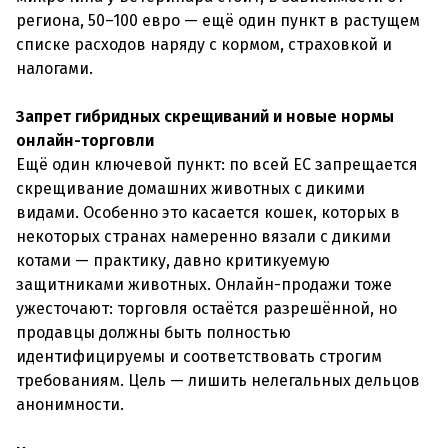
региона, 50–100 евро — ещё один пункт в растущем
списке расходов наряду с кормом, страховкой и
налогами.
Запрет гибридных скрещиваний и новые нормы
онлайн-торговли
Ещё один ключевой пункт: по всей ЕС запрещается
скрещивание домашних животных с дикими
видами. Особенно это касается кошек, которых в
некоторых странах намеренно вязали с дикими
котами — практику, давно критикуемую
защитниками животных. Онлайн-продажи тоже
ужесточают: торговля остаётся разрешённой, но
продавцы должны быть полностью
идентифицируемы и соответствовать строгим
требованиям. Цель — лишить нелегальных дельцов
анонимности.