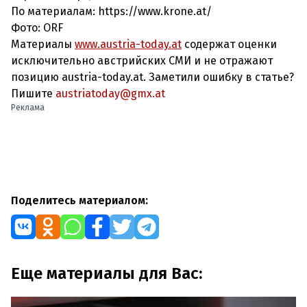
По материалам: https://www.krone.at/
Фото: ORF
Материалы
www.austria-today.at
содержат оценки
исключительно австрийских СМИ и не отражают
позицию austria-today.at. Заметили ошибку в статье?
Пишите
austriatoday@gmx.at
Реклама
Поделитесь материалом:
Еще материалы для Вас: