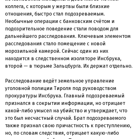
коллега, с которым у жертвы были близкие
отношения, быстро стал подозреваемым.
Необычные операции с банковским счётом и
подозрительное поведение стали поводом для
дальнейшего расследования. Ключевым элементом
расследования стало помещение с новой
морозильной камерой. Сейчас один из них
находится в следственном изоляторе Инсбрука,
второй — в тюрьме Зальцбурга. Их держат отдельно.
Расследование ведёт земельное управление
уголовной полиции Тироля под руководством
прокуратуры Инсбрука. Главный подозреваемый
признался в сокрытии информации, но отрицает
какой-либо умысел на убийство и утверждает, что
это был несчастный случай. Брат подозреваемого
также признал свою причастность к преступлению,
но, по словам следствия, отрицает какую-либо