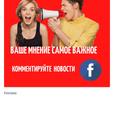
Реклама