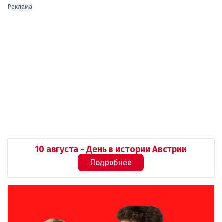
Реклама
10 августа - День в истории Австрии
Подробнее