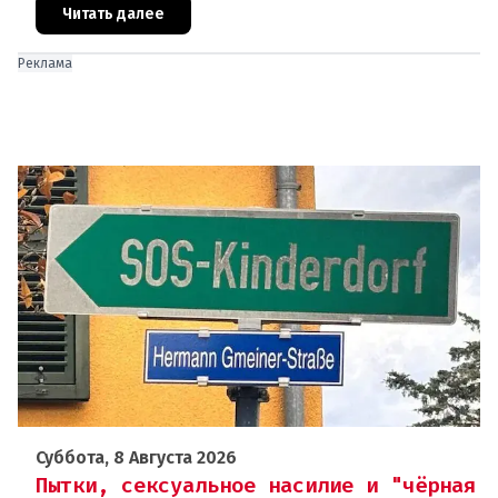
отправляют на дополнительную пров
Читать далее
Реклама
Суббота, 8 Августа 2026
Пытки, сексуальное насилие и "чёрная