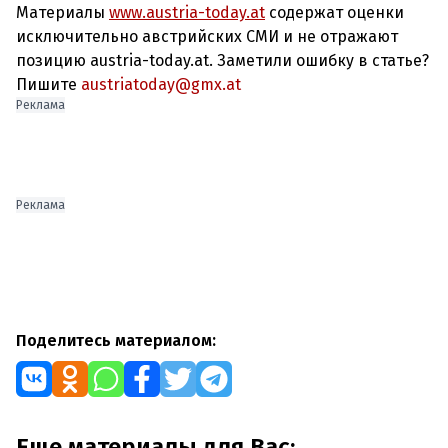
Материалы
www.austria-today.at
содержат оценки
исключительно австрийских СМИ и не отражают
позицию austria-today.at. Заметили ошибку в статье?
Пишите
austriatoday@gmx.at
Реклама
Реклама
Поделитесь материалом:
Еще материалы для Вас: