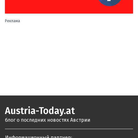
Реклама
Austria-Today.at
блог о последних новостях Австрии
Информационный партнер: