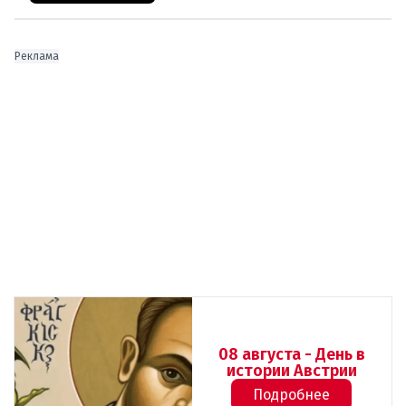
Реклама
08 августа - День в
истории Австрии
Подробнее