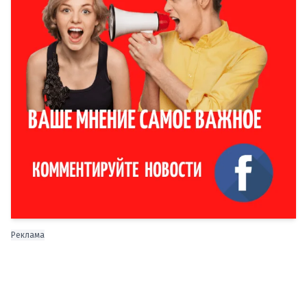
Реклама