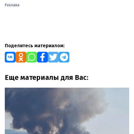
Реклама
Поделитесь материалом:
Еще материалы для Вас: