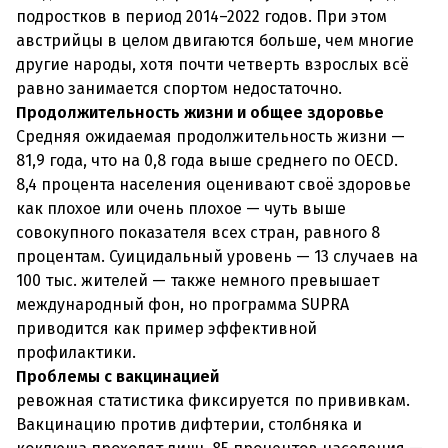
подростков в период 2014–2022 годов. При этом
австрийцы в целом двигаются больше, чем многие
другие народы, хотя почти четверть взрослых всё
равно занимается спортом недостаточно.
Продолжительность жизни и общее здоровье
Средняя ожидаемая продолжительность жизни —
81,9 года, что на 0,8 года выше среднего по OECD.
8,4 процента населения оценивают своё здоровье
как плохое или очень плохое — чуть выше
совокупного показателя всех стран, равного 8
процентам. Суицидальный уровень — 13 случаев на
100 тыс. жителей — также немного превышает
международный фон, но программа SUPRA
приводится как пример эффективной
профилактики.
Проблемы с вакцинацией
ревожная статистика фиксируется по прививкам.
Вакцинацию против дифтерии, столбняка и