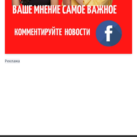
Реклама