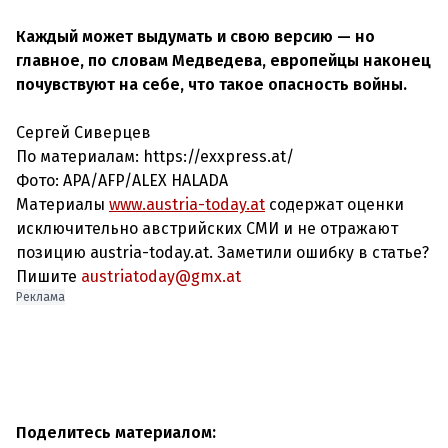
Каждый может выдумать и свою версию — но
главное, по словам Медведева, европейцы наконец
почувствуют на себе, что такое опасность войны.
Сергей Сиверцев
По материалам: https://exxpress.at/
Фото: APA/AFP/ALEX HALADA
Материалы
www.austria-today.at
содержат оценки
исключительно австрийских СМИ и не отражают
позицию austria-today.at. Заметили ошибку в статье?
Пишите
austriatoday@gmx.at
Реклама
Поделитесь материалом: