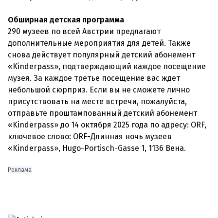
Обширная детская программа
290 музеев по всей Австрии предлагают
дополнительные мероприятия для детей. Также
снова действует популярный детский абонемент
«Kinderpass», подтверждающий каждое посещение
музея. За каждое третье посещение вас ждет
небольшой сюрприз. Если вы не сможете лично
присутствовать на месте встречи, пожалуйста,
отправьте проштампованный детский абонемент
«Kinderpass» до 14 октября 2025 года по адресу: ORF,
ключевое слово: ORF-Длинная ночь музеев
«Kinderpass», Hugo-Portisch-Gasse 1, 1136 Вена.
Реклама