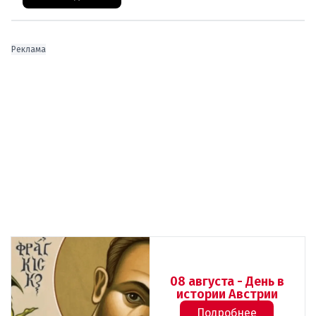
Реклама
08 августа - День в
истории Австрии
Подробнее