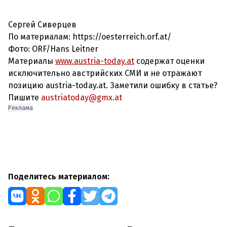
Сергей Сиверцев
По материалам: https://oesterreich.orf.at/
Фото: ORF/Hans Leitner
Материалы
www.austria-today.at
содержат оценки
исключительно австрийских СМИ и не отражают
позицию austria-today.at. Заметили ошибку в статье?
Пишите
austriatoday@gmx.at
Реклама
Поделитесь материалом: