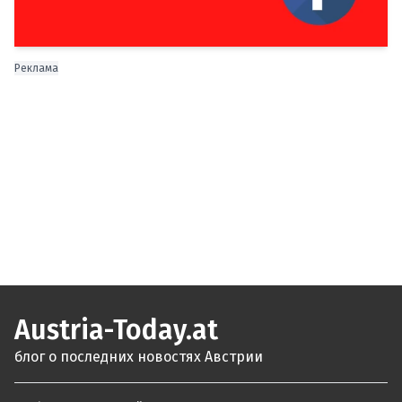
Реклама
Austria-Today.at
блог о последних новостях Австрии