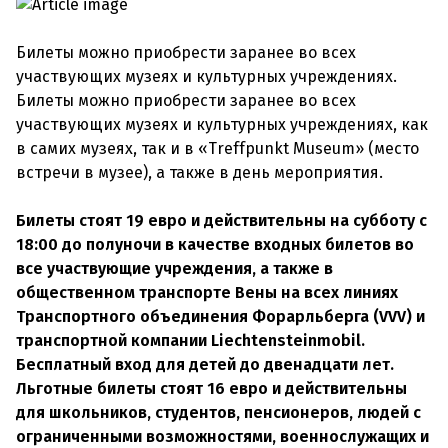
Билеты можно приобрести заранее во всех
участвующих музеях и культурных учреждениях.
Билеты можно приобрести заранее во всех
участвующих музеях и культурных учреждениях, как
в самих музеях, так и в «Treffpunkt Museum» (место
встречи в музее), а также в день мероприятия.
Билеты стоят 19 евро и действительны на субботу с
18:00 до полуночи в качестве входных билетов во
все участвующие учреждения, а также в
общественном транспорте Вены на всех линиях
Транспортного объединения Форарльберга (VVV) и
транспортной компании Liechtensteinmobil.
Бесплатный вход для детей до двенадцати лет.
Льготные билеты стоят 16 евро и действительны
для школьников, студентов, пенсионеров, людей с
ограниченными возможностями, военнослужащих и