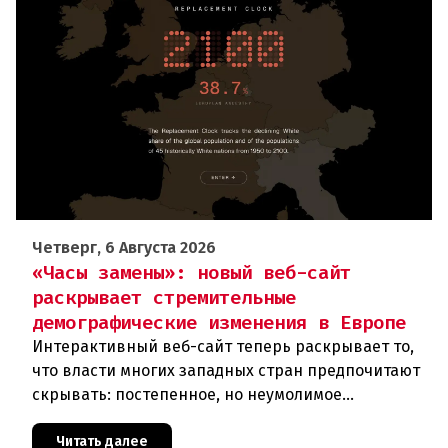
Четверг, 6 Августа 2026
«Часы замены»: новый веб-сайт
раскрывает стремительные
демографические изменения в Европе
Интерактивный веб-сайт теперь раскрывает то,
что власти многих западных стран предпочитают
скрывать: постепенное, но неумолимое
сокращение численности населения
европейского происхождения. «Часы замен
Читать далее