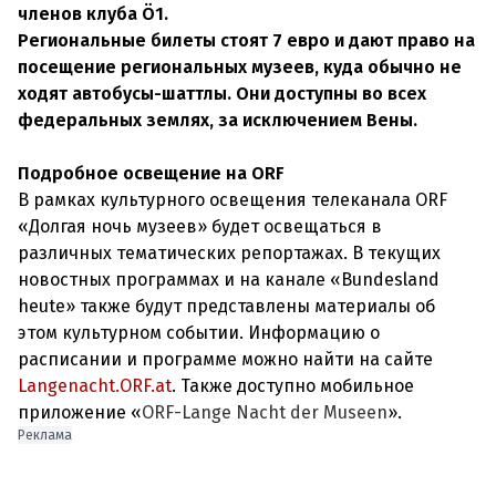
членов клуба Ö1.
Региональные билеты стоят 7 евро и дают право на
посещение региональных музеев, куда обычно не
ходят автобусы-шаттлы. Они доступны во всех
федеральных землях, за исключением Вены.
Подробное освещение на ORF
В рамках культурного освещения телеканала ORF
«Долгая ночь музеев» будет освещаться в
различных тематических репортажах. В текущих
новостных программах и на канале «Bundesland
heute» также будут представлены материалы об
этом культурном событии. Информацию о
расписании и программе можно найти на сайте
Langenacht.ORF.at
. Также доступно мобильное
приложение «
ORF-Lange Nacht der Museen
».
Реклама