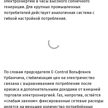
электроэнергию в часы высокого солнечного
генерации. Для крупных промышленных
потребителей действует аналогичная система с
гибкой настройкой потребления.
По словам председателя E-Control Вольфганга
Урбанчича, стабилизация цен на электричество
связана с выравниванием потребления после
кризиса и дополнительными доходами от внешней
торговли электроэнергией. Газ, напротив, остаётся
«слабым звеном»: фиксированные сетевые расходы
делятся на меньшее количество потреблённых