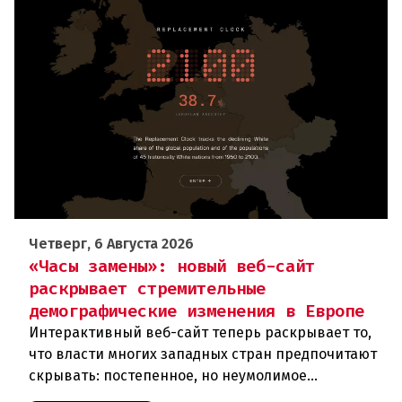
Четверг, 6 Августа 2026
«Часы замены»: новый веб-сайт
раскрывает стремительные
демографические изменения в Европе
Интерактивный веб-сайт теперь раскрывает то,
что власти многих западных стран предпочитают
скрывать: постепенное, но неумолимое
сокращение численности населения