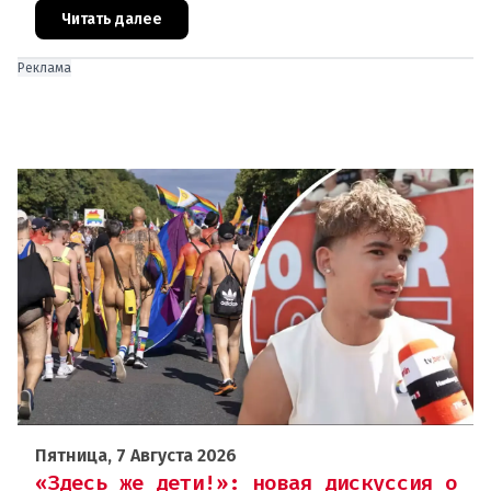
европейского происхождения. «Часы замен
Читать далее
Реклама
Пятница, 7 Августа 2026
«Здесь же дети!»: новая дискуссия о