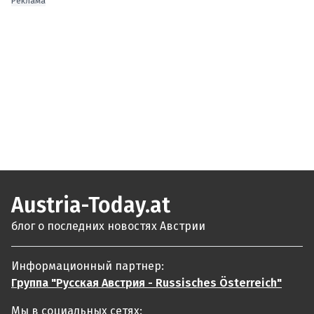
Реклама
Austria-Today.at
блог о последних новостях Австрии
Информационный партнер:
Группа "Русская Австрия - Russisches Österreich"
Мы в социальных сетях: