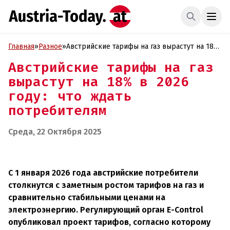
Главная
»
Разное
»
Австрийские тарифы на газ вырастут на 18%
в 2026 году: что ждать потребителям
Австрийские тарифы на газ
вырастут на 18% в 2026
году: что ждать
потребителям
Среда, 22 Октября 2025
С 1 января 2026 года австрийские потребители
столкнутся с заметным ростом тарифов на газ и
сравнительно стабильными ценами на
электроэнергию. Регулирующий орган E-Control
опубликовал проект тарифов, согласно которому