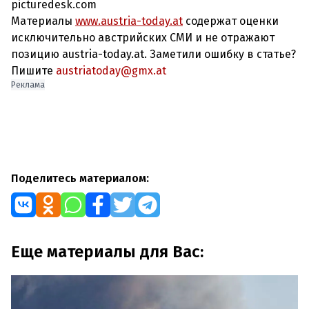
picturedesk.com
Материалы
www.austria-today.at
содержат оценки
исключительно австрийских СМИ и не отражают
позицию austria-today.at. Заметили ошибку в статье?
Пишите
austriatoday@gmx.at
Реклама
Поделитесь материалом:
Еще материалы для Вас: