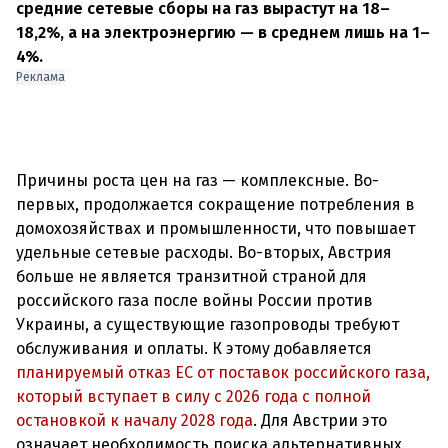
средние сетевые сборы на газ вырастут на 18–
18,2%, а на электроэнергию — в среднем лишь на 1–
4%.
Реклама
Причины роста цен на газ — комплексные. Во-
первых, продолжается сокращение потребления в
домохозяйствах и промышленности, что повышает
удельные сетевые расходы. Во-вторых, Австрия
больше не является транзитной страной для
российского газа после войны России против
Украины, а существующие газопроводы требуют
обслуживания и оплаты. К этому добавляется
планируемый отказ ЕС от поставок российского газа,
который вступает в силу с 2026 года с полной
остановкой к началу 2028 года
. Для Австрии это
означает необходимость поиска альтернативных